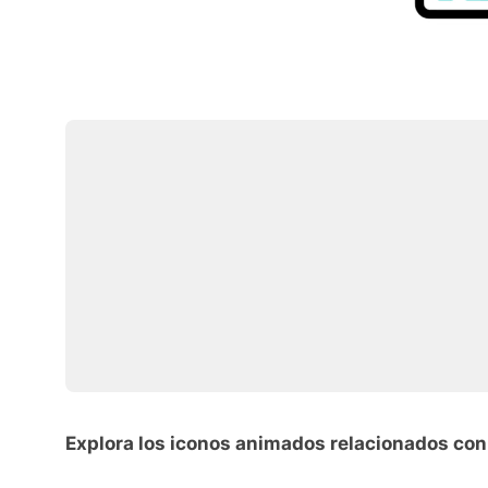
Explora los iconos animados relacionados con