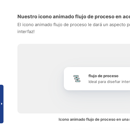
Nuestro icono animado flujo de proceso en ac
El icono animado flujo de proceso le dará un aspecto pr
interfaz!
flujo de proceso
Ideal para diseñar inte
Icono animado flujo de proceso en una 