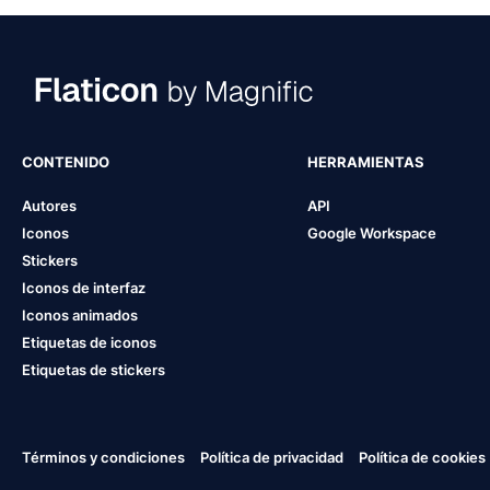
CONTENIDO
HERRAMIENTAS
Autores
API
Iconos
Google Workspace
Stickers
Iconos de interfaz
Iconos animados
Etiquetas de iconos
Etiquetas de stickers
Términos y condiciones
Política de privacidad
Política de cookies