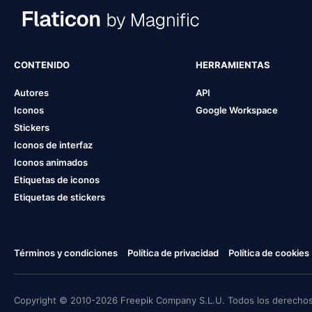
CONTENIDO
HERRAMIENTAS
Autores
API
Iconos
Google Workspace
Stickers
Iconos de interfaz
Iconos animados
Etiquetas de iconos
Etiquetas de stickers
Términos y condiciones
Política de privacidad
Política de cookies
Copyright © 2010-2026 Freepik Company S.L.U. Todos los derechos