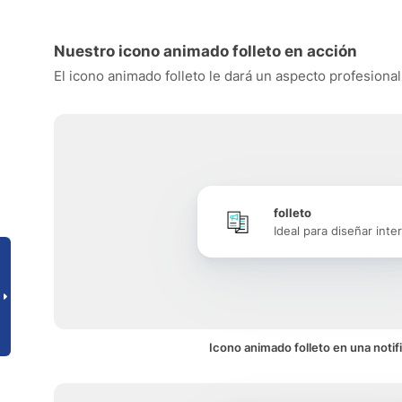
Nuestro icono animado folleto en acción
El icono animado folleto le dará un aspecto profesional 
folleto
Ideal para diseñar inte
Icono animado folleto en una notif