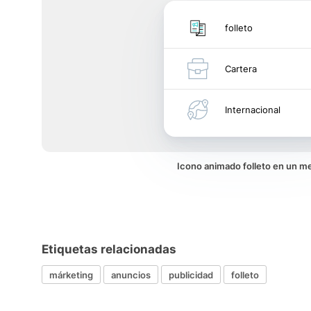
folleto
Cartera
Internacional
Icono animado folleto en un m
Etiquetas relacionadas
márketing
anuncios
publicidad
folleto