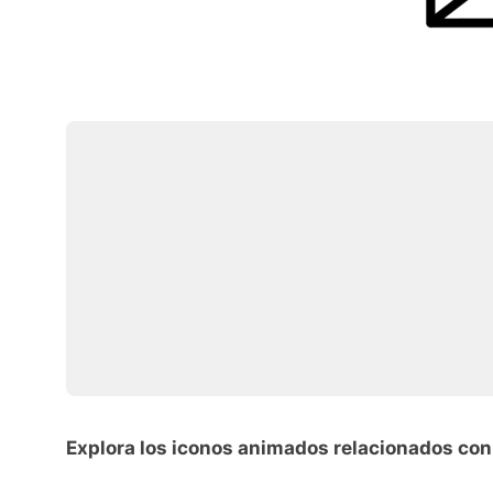
Explora los iconos animados relacionados con 