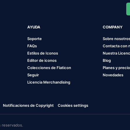
AYUDA
COMPANY
Soporte
Sobre nosotro
FAQs
Contacta con 
Estilos de Iconos
Nuestra Licenc
Editor de iconos
Blog
Colecciones de Flaticon
Planes y preci
Seguir
Novedades
Licencia Merchandising
Notificaciones de Copyright
Cookies settings
 reservados.