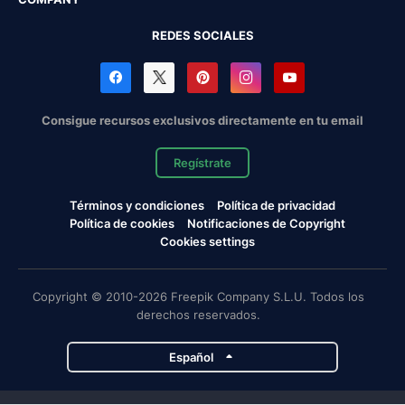
REDES SOCIALES
Consigue recursos exclusivos directamente en tu email
Regístrate
Términos y condiciones
Política de privacidad
Política de cookies
Notificaciones de Copyright
Cookies settings
Copyright © 2010-2026 Freepik Company S.L.U. Todos los
derechos reservados.
Español