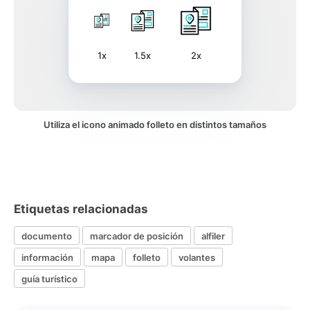
1x
1.5x
2x
Utiliza el icono animado folleto en distintos tamaños
Etiquetas relacionadas
documento
marcador de posición
alfiler
información
mapa
folleto
volantes
guía turístico