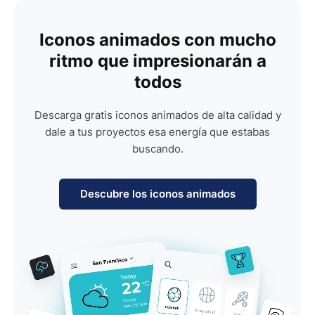
Iconos animados con mucho
ritmo que impresionarán a
todos
Descarga gratis iconos animados de alta calidad y
dale a tus proyectos esa energía que estabas
buscando.
Descubre los iconos animados