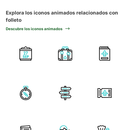
Explora los iconos animados relacionados con
folleto
Descubre los iconos animados