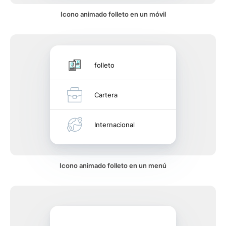
Icono animado folleto en un móvil
folleto
Cartera
Internacional
Icono animado folleto en un menú