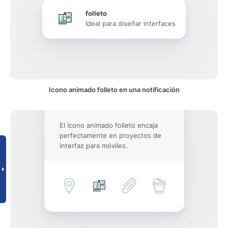
folleto
Ideal para diseñar interfaces
Icono animado folleto en una notificación
El icono animado folleto encaja
perfectamente en proyectos de
interfaz para móviles.