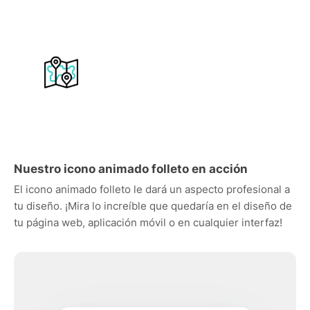
Nuestro icono animado folleto en acción
El icono animado folleto le dará un aspecto profesional a
tu diseño. ¡Mira lo increíble que quedaría en el diseño de
tu página web, aplicación móvil o en cualquier interfaz!