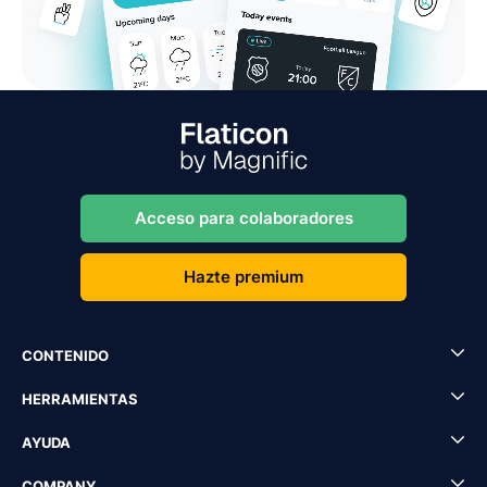
Acceso para colaboradores
Hazte premium
CONTENIDO
HERRAMIENTAS
AYUDA
COMPANY