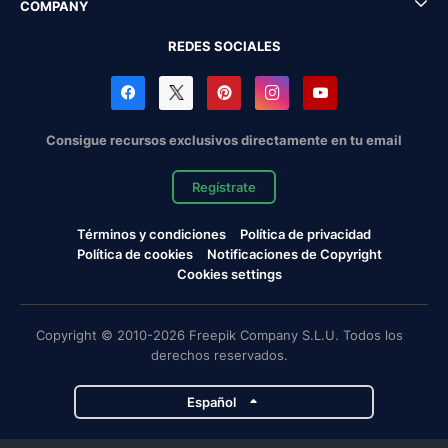
COMPANY
REDES SOCIALES
Consigue recursos exclusivos directamente en tu email
Regístrate
Términos y condiciones
Política de privacidad
Política de cookies
Notificaciones de Copyright
Cookies settings
Copyright © 2010-2026 Freepik Company S.L.U. Todos los
derechos reservados.
Español