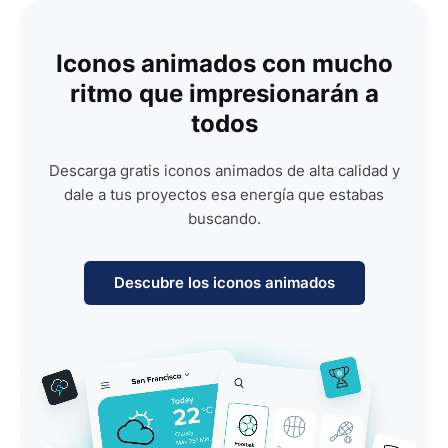
Iconos animados con mucho
ritmo que impresionarán a
todos
Descarga gratis iconos animados de alta calidad y
dale a tus proyectos esa energía que estabas
buscando.
Descubre los iconos animados