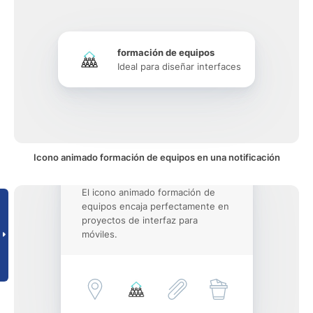
formación de equipos
Ideal para diseñar interfaces
Icono animado formación de equipos en una notificación
El icono animado formación de
equipos encaja perfectamente en
proyectos de interfaz para
móviles.