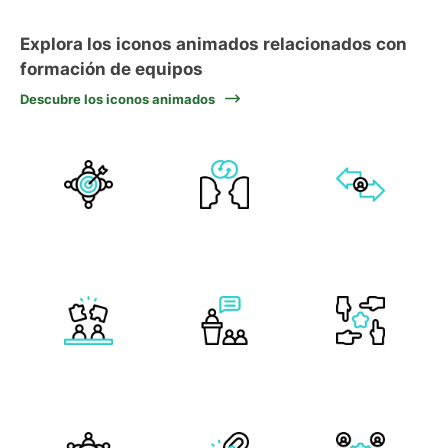
Explora los iconos animados relacionados con
formación de equipos
Descubre los iconos animados