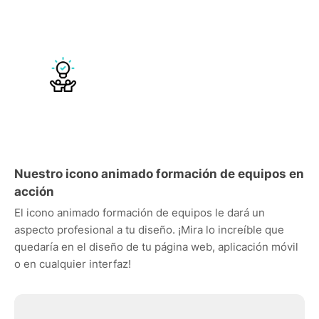
Nuestro icono animado formación de equipos en
acción
El icono animado formación de equipos le dará un
aspecto profesional a tu diseño. ¡Mira lo increíble que
quedaría en el diseño de tu página web, aplicación móvil
o en cualquier interfaz!