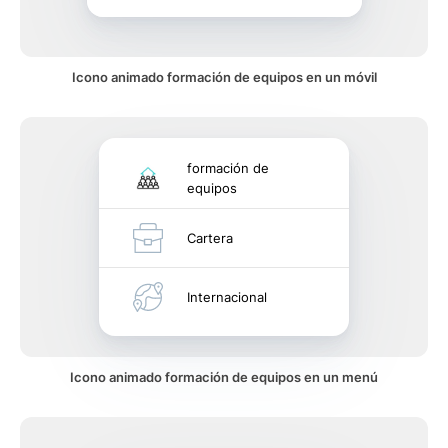
Icono animado formación de equipos en un móvil
formación de
equipos
Cartera
Internacional
Icono animado formación de equipos en un menú