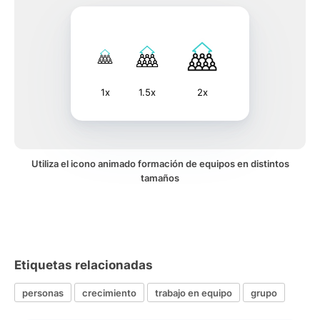
1x
1.5x
2x
Utiliza el icono animado formación de equipos en distintos
tamaños
Etiquetas relacionadas
personas
crecimiento
trabajo en equipo
grupo