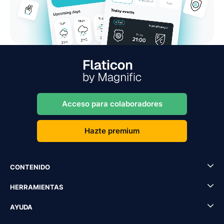
Acceso para colaboradores
Hazte premium
CONTENIDO
HERRAMIENTAS
AYUDA