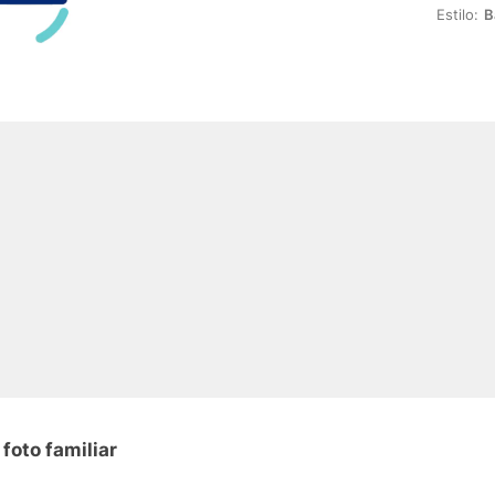
Estilo:
B
foto familiar