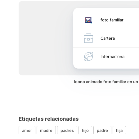
foto familiar
Cartera
Internacional
Icono animado foto familiar en u
Etiquetas relacionadas
amor
madre
padres
hijo
padre
hija