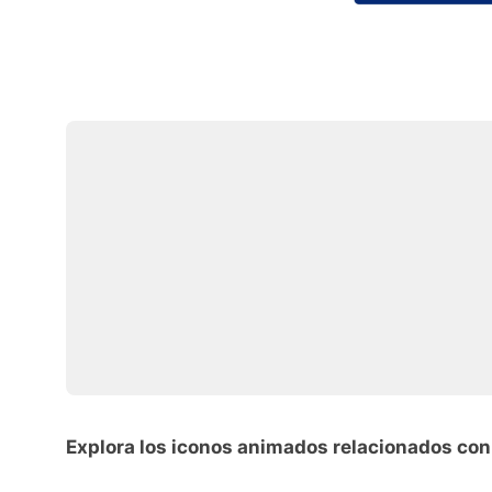
Explora los iconos animados relacionados con 