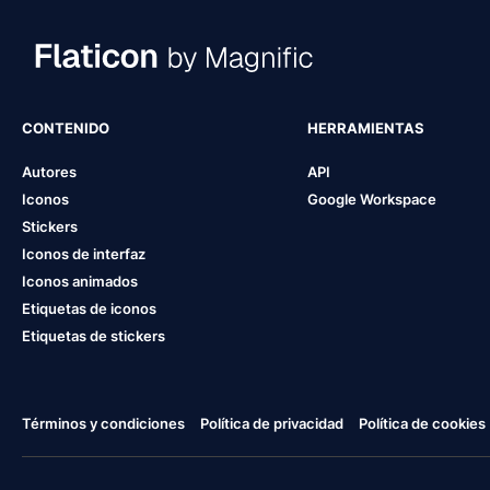
CONTENIDO
HERRAMIENTAS
Autores
API
Iconos
Google Workspace
Stickers
Iconos de interfaz
Iconos animados
Etiquetas de iconos
Etiquetas de stickers
Términos y condiciones
Política de privacidad
Política de cookies