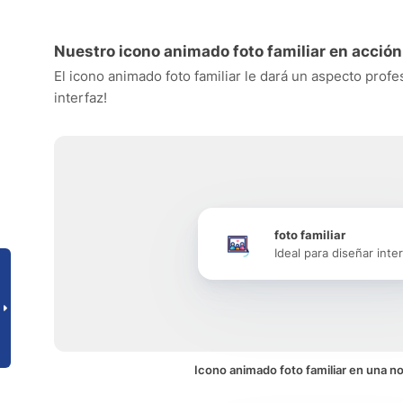
Nuestro icono animado foto familiar en acción
El icono animado foto familiar le dará un aspecto profe
interfaz!
foto familiar
Ideal para diseñar inte
Icono animado foto familiar en una no