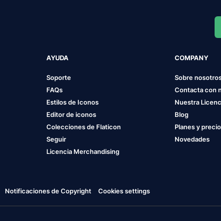
AYUDA
COMPANY
Soporte
Sobre nosotro
FAQs
Contacta con 
Estilos de Iconos
Nuestra Licenc
Editor de iconos
Blog
Colecciones de Flaticon
Planes y preci
Seguir
Novedades
Licencia Merchandising
Notificaciones de Copyright
Cookies settings