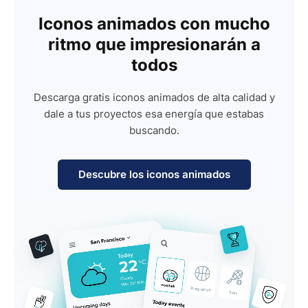
Iconos animados con mucho
ritmo que impresionarán a
todos
Descarga gratis iconos animados de alta calidad y
dale a tus proyectos esa energía que estabas
buscando.
Descubre los iconos animados