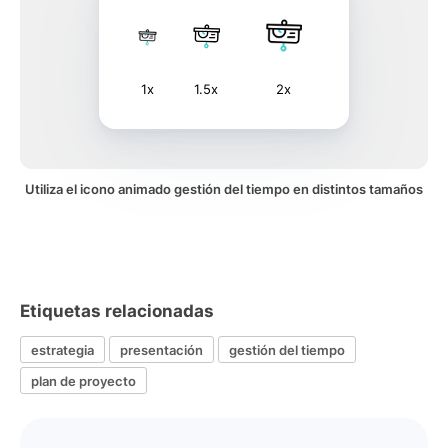
1x
1.5x
2x
Utiliza el icono animado gestión del tiempo en distintos tamaños
Etiquetas relacionadas
estrategia
presentación
gestión del tiempo
plan de proyecto