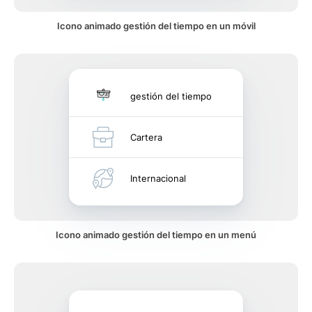
Icono animado gestión del tiempo en un móvil
gestión del tiempo
Cartera
Internacional
Icono animado gestión del tiempo en un menú