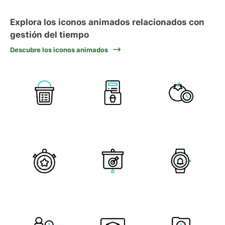
Explora los iconos animados relacionados con
gestión del tiempo
Descubre los iconos animados