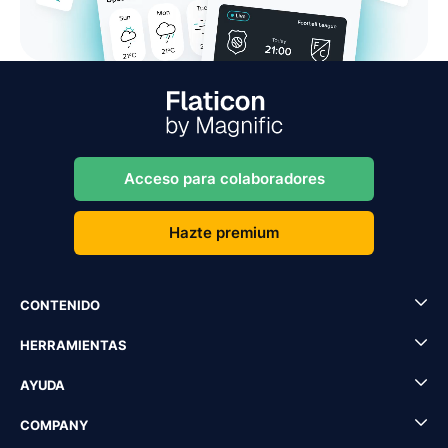
Acceso para colaboradores
Hazte premium
CONTENIDO
HERRAMIENTAS
AYUDA
COMPANY