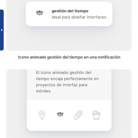
gestión del tiempo
Ideal para diseñar interfaces
Icono animado gestión del tiempo en una notificación
El icono animado gestión del
tiempo encaja perfectamente en
proyectos de interfaz para
móviles.