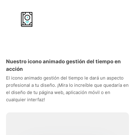
Nuestro icono animado gestión del tiempo en
acción
El icono animado gestión del tiempo le dará un aspecto
profesional a tu diseño. ¡Mira lo increíble que quedaría en
el diseño de tu página web, aplicación móvil o en
cualquier interfaz!