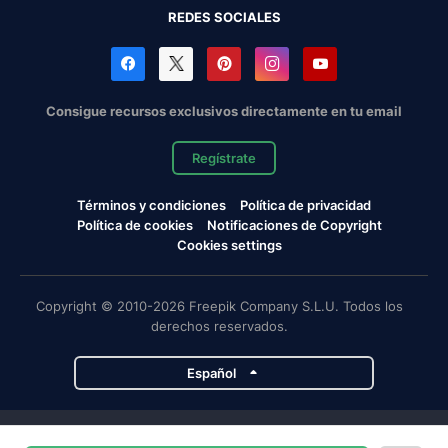
REDES SOCIALES
Consigue recursos exclusivos directamente en tu email
Regístrate
Términos y condiciones
Política de privacidad
Política de cookies
Notificaciones de Copyright
Cookies settings
Copyright © 2010-2026 Freepik Company S.L.U. Todos los
derechos reservados.
Español
Proyectos de Magnific