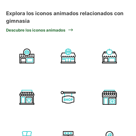
Explora los iconos animados relacionados con
gimnasia
Descubre los iconos animados