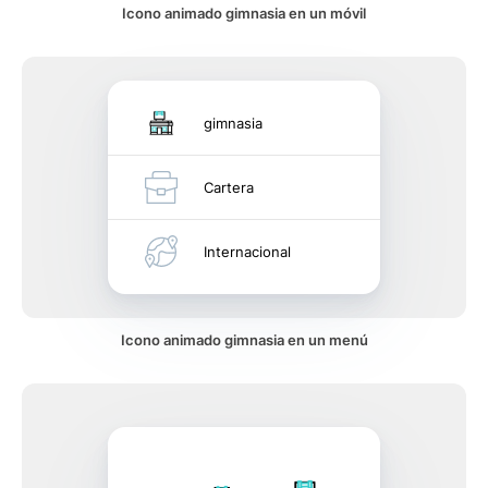
Icono animado gimnasia en un móvil
gimnasia
Cartera
Internacional
Icono animado gimnasia en un menú