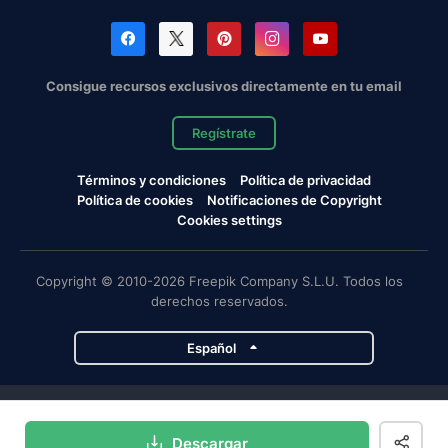
Consigue recursos exclusivos directamente en tu email
Regístrate
Términos y condiciones
Política de privacidad
Política de cookies
Notificaciones de Copyright
Cookies settings
Copyright © 2010-2026 Freepik Company S.L.U. Todos los
derechos reservados.
Español
Proyectos de Magnific
Descargar