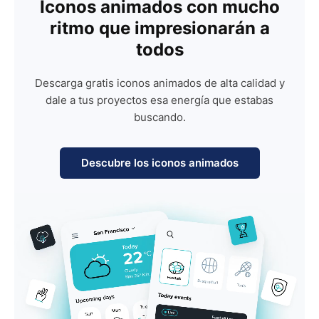
Iconos animados con mucho
ritmo que impresionarán a
todos
Descarga gratis iconos animados de alta calidad y
dale a tus proyectos esa energía que estabas
buscando.
Descubre los iconos animados