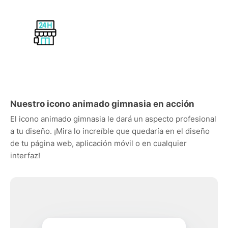
Nuestro icono animado gimnasia en acción
El icono animado gimnasia le dará un aspecto profesional
a tu diseño. ¡Mira lo increíble que quedaría en el diseño
de tu página web, aplicación móvil o en cualquier
interfaz!