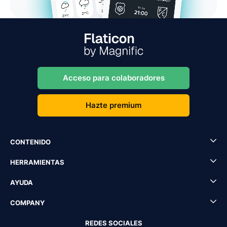
Acceso para colaboradores
Hazte premium
CONTENIDO
HERRAMIENTAS
AYUDA
COMPANY
REDES SOCIALES