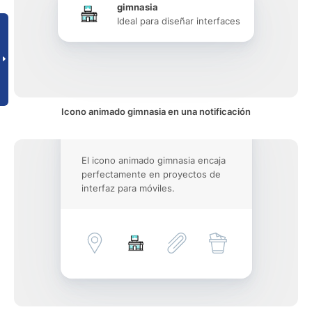
gimnasia
Ideal para diseñar interfaces
Icono animado gimnasia en una notificación
El icono animado gimnasia encaja
perfectamente en proyectos de
interfaz para móviles.