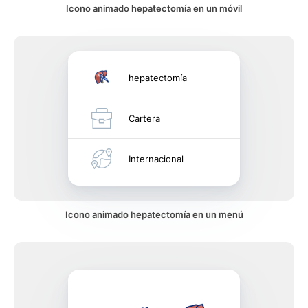
Icono animado hepatectomía en un móvil
hepatectomía
Cartera
Internacional
Icono animado hepatectomía en un menú