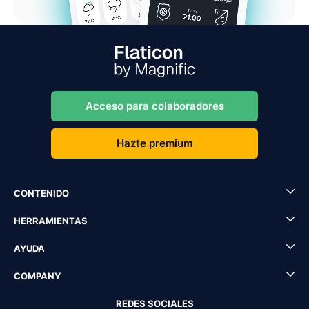
Acceso para colaboradores
Hazte premium
CONTENIDO
HERRAMIENTAS
AYUDA
COMPANY
REDES SOCIALES