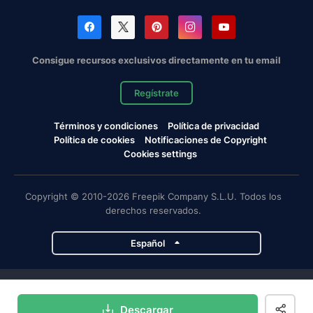
Consigue recursos exclusivos directamente en tu email
Regístrate
Términos y condiciones
Política de privacidad
Política de cookies
Notificaciones de Copyright
Cookies settings
Copyright © 2010-2026 Freepik Company S.L.U. Todos los
derechos reservados.
Español
Proyectos de Magnific
Descargar