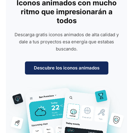
Iconos animados con mucho
ritmo que impresionarán a
todos
Descarga gratis iconos animados de alta calidad y
dale a tus proyectos esa energía que estabas
buscando.
Descubre los iconos animados