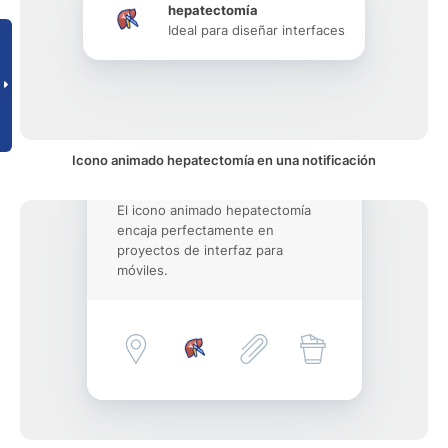
hepatectomía
Ideal para diseñar interfaces
Icono animado hepatectomía en una notificación
El icono animado hepatectomía
encaja perfectamente en
proyectos de interfaz para
móviles.