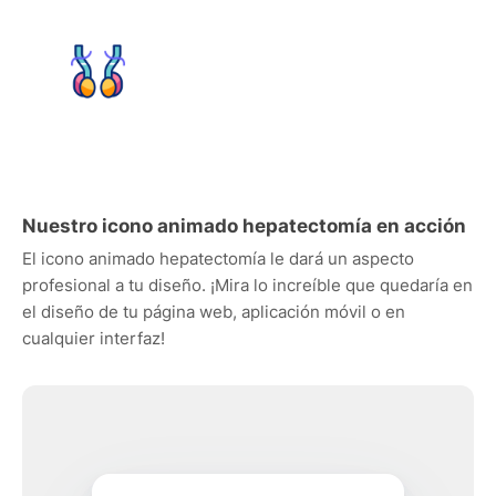
Nuestro icono animado hepatectomía en acción
El icono animado hepatectomía le dará un aspecto
profesional a tu diseño. ¡Mira lo increíble que quedaría en
el diseño de tu página web, aplicación móvil o en
cualquier interfaz!