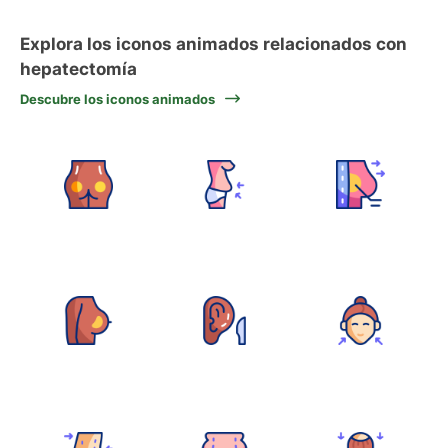
Explora los iconos animados relacionados con
hepatectomía
Descubre los iconos animados