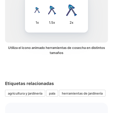
1x
1.5x
2x
Utiliza el icono animado herramientas de cosecha en distintos
tamaños
Etiquetas relacionadas
agricultura y jardinería
pala
herramientas de jardinería