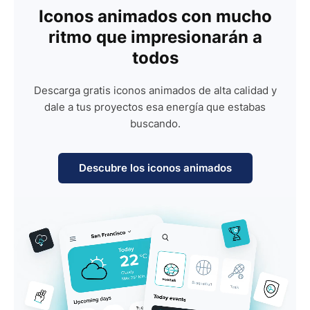
Iconos animados con mucho
ritmo que impresionarán a
todos
Descarga gratis iconos animados de alta calidad y
dale a tus proyectos esa energía que estabas
buscando.
Descubre los iconos animados