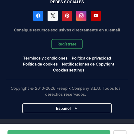
REDES SOCIALES
Consigue recursos exclusivos directamente en tu email
Regístrate
Términos y condiciones
Política de privacidad
Política de cookies
Notificaciones de Copyright
Cookies settings
Copyright © 2010-2026 Freepik Company S.L.U. Todos los
derechos reservados.
Español
Proyectos de Magnific