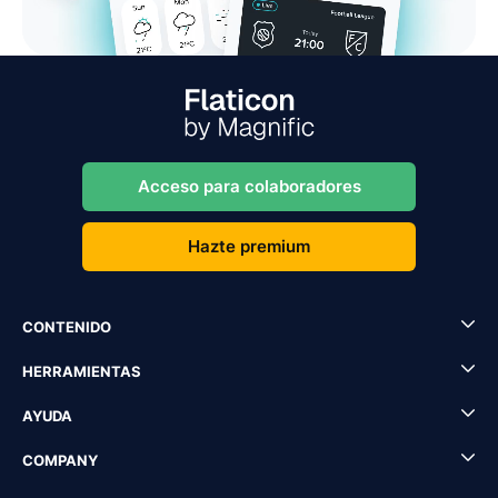
Acceso para colaboradores
Hazte premium
CONTENIDO
HERRAMIENTAS
AYUDA
COMPANY