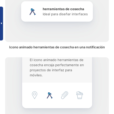
herramientas de cosecha
Ideal para diseñar interfaces
Icono animado herramientas de cosecha en una notificación
El icono animado herramientas de
cosecha encaja perfectamente en
proyectos de interfaz para
móviles.