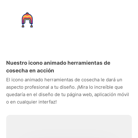
Nuestro icono animado herramientas de
cosecha en acción
El icono animado herramientas de cosecha le dará un
aspecto profesional a tu diseño. ¡Mira lo increíble que
quedaría en el diseño de tu página web, aplicación móvil
o en cualquier interfaz!