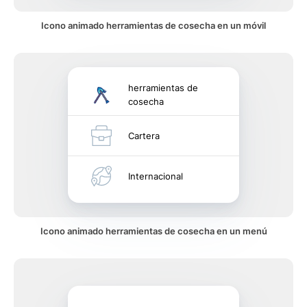
Icono animado herramientas de cosecha en un móvil
herramientas de
cosecha
Cartera
Internacional
Icono animado herramientas de cosecha en un menú