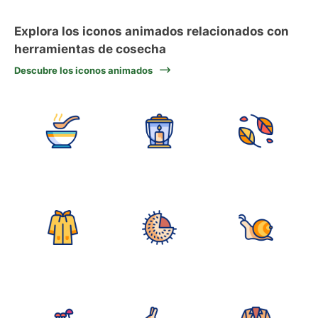
Explora los iconos animados relacionados con
herramientas de cosecha
Descubre los iconos animados