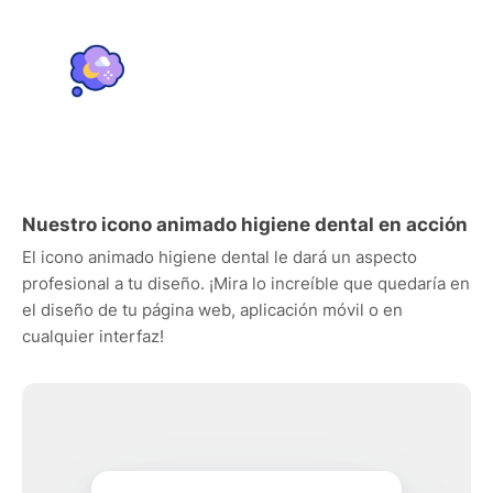
Nuestro icono animado higiene dental en acción
El icono animado higiene dental le dará un aspecto
profesional a tu diseño. ¡Mira lo increíble que quedaría en
el diseño de tu página web, aplicación móvil o en
cualquier interfaz!