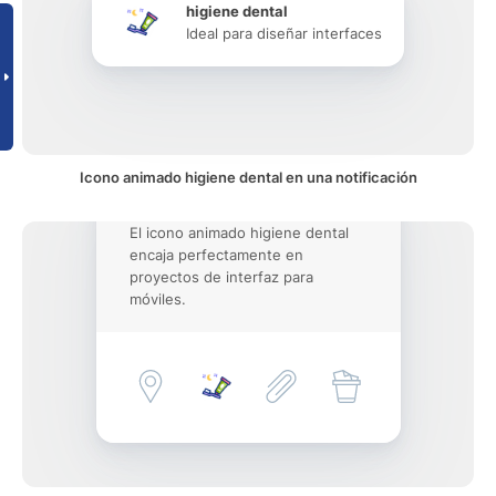
higiene dental
Ideal para diseñar interfaces
Icono animado higiene dental en una notificación
El icono animado higiene dental
encaja perfectamente en
proyectos de interfaz para
móviles.