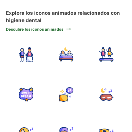
Explora los iconos animados relacionados con
higiene dental
Descubre los iconos animados