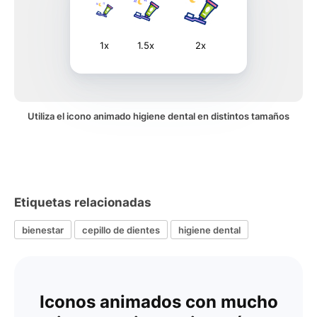
1x
1.5x
2x
Utiliza el icono animado higiene dental en distintos tamaños
Etiquetas relacionadas
bienestar
cepillo de dientes
higiene dental
Iconos animados con mucho