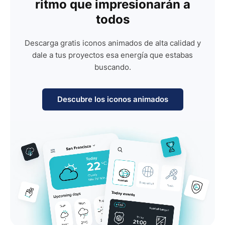
ritmo que impresionarán a
todos
Descarga gratis iconos animados de alta calidad y
dale a tus proyectos esa energía que estabas
buscando.
Descubre los iconos animados