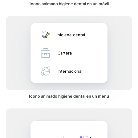
Icono animado higiene dental en un móvil
higiene dental
Cartera
Internacional
Icono animado higiene dental en un menú