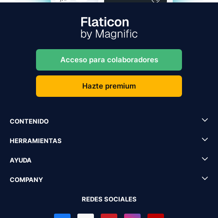
Acceso para colaboradores
Hazte premium
CONTENIDO
HERRAMIENTAS
AYUDA
COMPANY
REDES SOCIALES