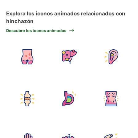
Explora los iconos animados relacionados con
hinchazón
Descubre los iconos animados