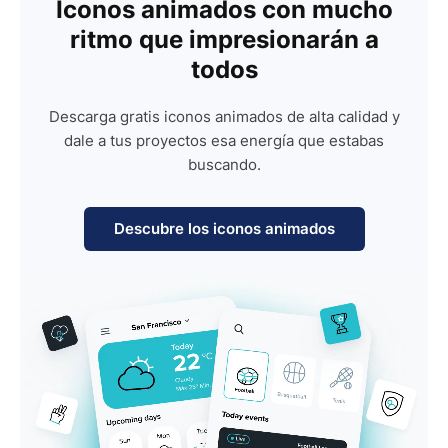
Iconos animados con mucho
ritmo que impresionarán a
todos
Descarga gratis iconos animados de alta calidad y
dale a tus proyectos esa energía que estabas
buscando.
Descubre los iconos animados