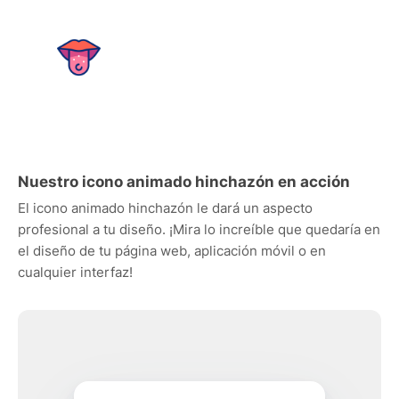
Nuestro icono animado hinchazón en acción
El icono animado hinchazón le dará un aspecto
profesional a tu diseño. ¡Mira lo increíble que quedaría en
el diseño de tu página web, aplicación móvil o en
cualquier interfaz!