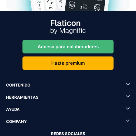
Acceso para colaboradores
Hazte premium
CONTENIDO
HERRAMIENTAS
AYUDA
COMPANY
REDES SOCIALES