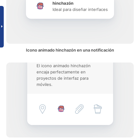
hinchazón
Ideal para diseñar interfaces
Icono animado hinchazón en una notificación
El icono animado hinchazón
encaja perfectamente en
proyectos de interfaz para
móviles.