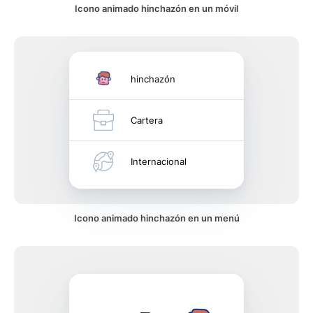
Icono animado hinchazón en un móvil
hinchazón
Cartera
Internacional
Icono animado hinchazón en un menú