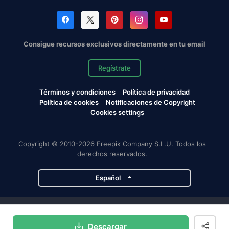
Consigue recursos exclusivos directamente en tu email
Regístrate
Términos y condiciones
Política de privacidad
Política de cookies
Notificaciones de Copyright
Cookies settings
Copyright © 2010-2026 Freepik Company S.L.U. Todos los
derechos reservados.
Español
Proyectos de Magnific
Descargar