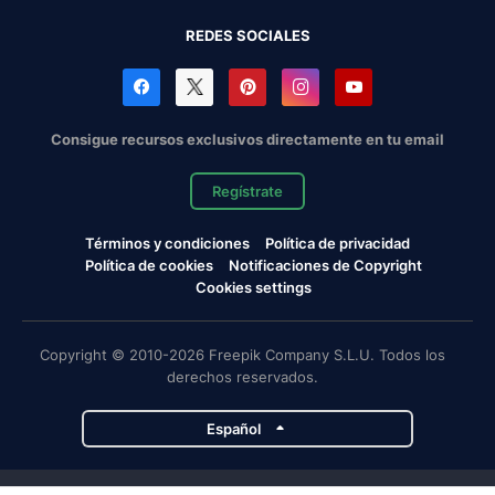
REDES SOCIALES
Consigue recursos exclusivos directamente en tu email
Regístrate
Términos y condiciones
Política de privacidad
Política de cookies
Notificaciones de Copyright
Cookies settings
Copyright © 2010-2026 Freepik Company S.L.U. Todos los
derechos reservados.
Español