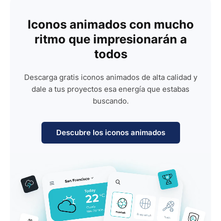
Iconos animados con mucho
ritmo que impresionarán a
todos
Descarga gratis iconos animados de alta calidad y
dale a tus proyectos esa energía que estabas
buscando.
Descubre los iconos animados