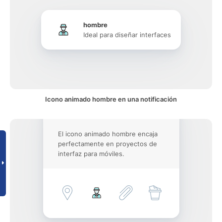
hombre
Ideal para diseñar interfaces
Icono animado hombre en una notificación
El icono animado hombre encaja
perfectamente en proyectos de
interfaz para móviles.