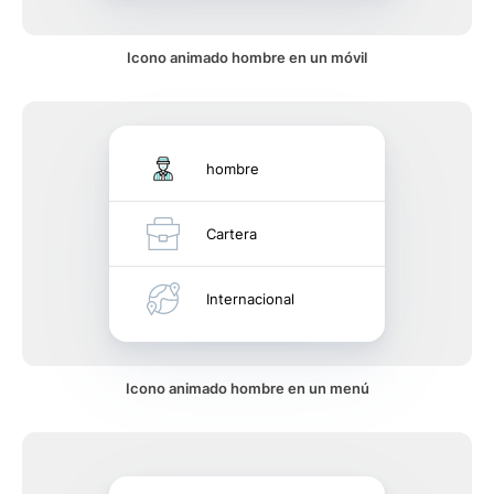
Icono animado hombre en un móvil
hombre
Cartera
Internacional
Icono animado hombre en un menú