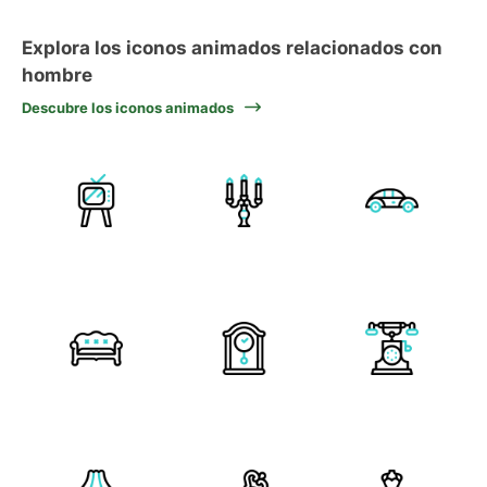
Explora los iconos animados relacionados con
hombre
Descubre los iconos animados