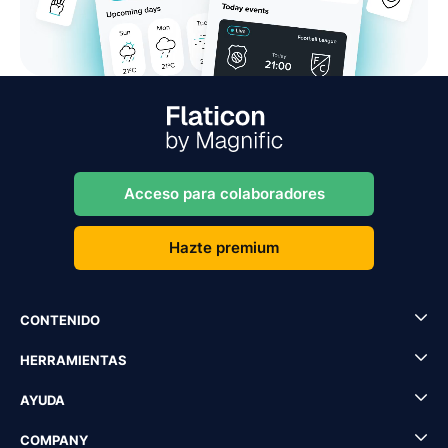
Acceso para colaboradores
Hazte premium
CONTENIDO
HERRAMIENTAS
AYUDA
COMPANY