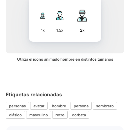
1x
1.5x
2x
Utiliza el icono animado hombre en distintos tamaños
Etiquetas relacionadas
personas
avatar
hombre
persona
sombrero
clásico
masculino
retro
corbata