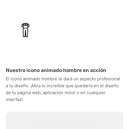
Nuestro icono animado hombre en acción
El icono animado hombre le dará un aspecto profesional
a tu diseño. ¡Mira lo increíble que quedaría en el diseño
de tu página web, aplicación móvil o en cualquier
interfaz!