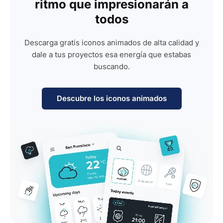
ritmo que impresionarán a
todos
Descarga gratis iconos animados de alta calidad y
dale a tus proyectos esa energía que estabas
buscando.
Descubre los iconos animados