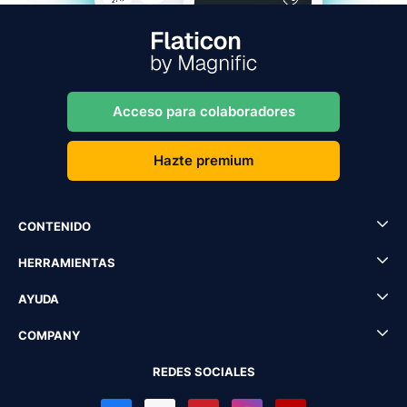
Acceso para colaboradores
Hazte premium
CONTENIDO
HERRAMIENTAS
AYUDA
COMPANY
REDES SOCIALES