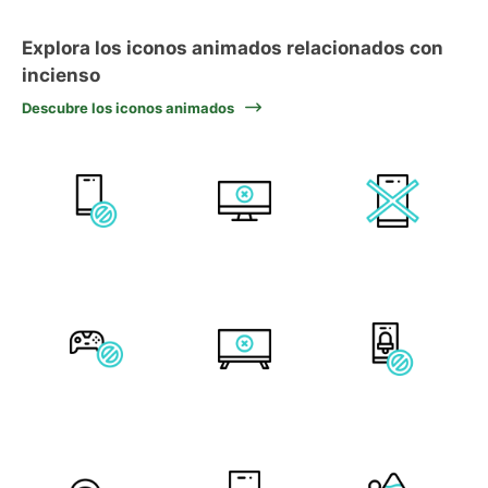
Explora los iconos animados relacionados con
incienso
Descubre los iconos animados