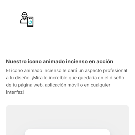
Nuestro icono animado incienso en acción
El icono animado incienso le dará un aspecto profesional
a tu diseño. ¡Mira lo increíble que quedaría en el diseño
de tu página web, aplicación móvil o en cualquier
interfaz!