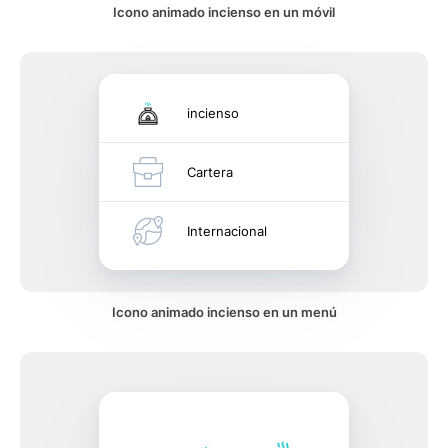
Icono animado incienso en un móvil
incienso
Cartera
Internacional
Icono animado incienso en un menú