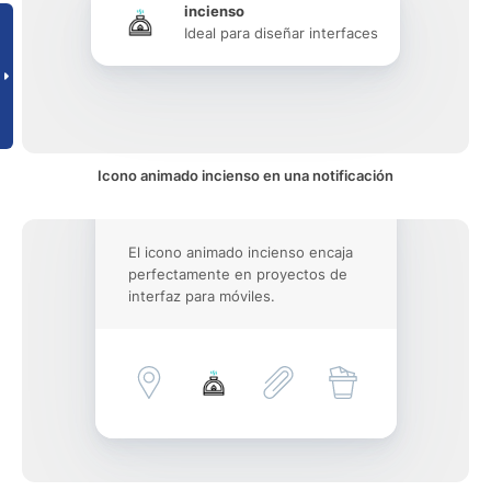
incienso
Ideal para diseñar interfaces
Icono animado incienso en una notificación
El icono animado incienso encaja
perfectamente en proyectos de
interfaz para móviles.