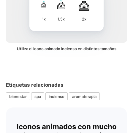
1x
1.5x
2x
Utiliza el icono animado incienso en distintos tamaños
Etiquetas relacionadas
bienestar
spa
incienso
aromaterapia
Iconos animados con mucho