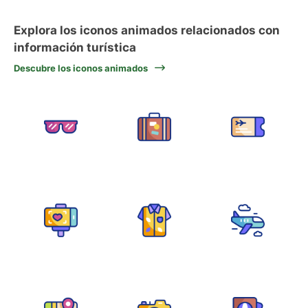
Explora los iconos animados relacionados con
información turística
Descubre los iconos animados