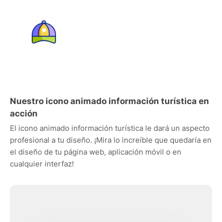
Nuestro icono animado información turística en
acción
El icono animado información turística le dará un aspecto
profesional a tu diseño. ¡Mira lo increíble que quedaría en
el diseño de tu página web, aplicación móvil o en
cualquier interfaz!