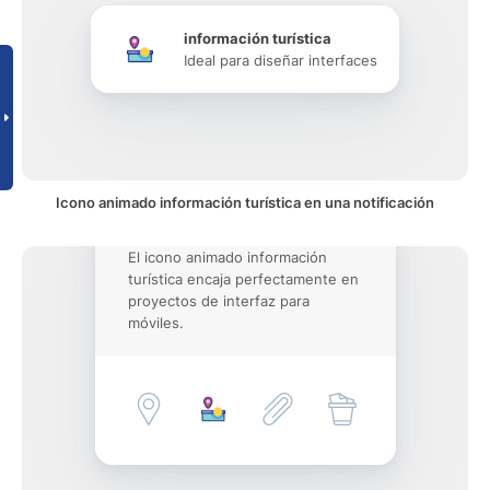
información turística
Ideal para diseñar interfaces
Icono animado información turística en una notificación
El icono animado información
turística encaja perfectamente en
proyectos de interfaz para
móviles.