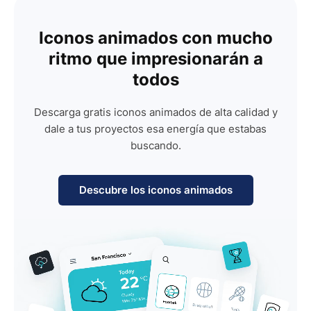
Iconos animados con mucho
ritmo que impresionarán a
todos
Descarga gratis iconos animados de alta calidad y
dale a tus proyectos esa energía que estabas
buscando.
Descubre los iconos animados