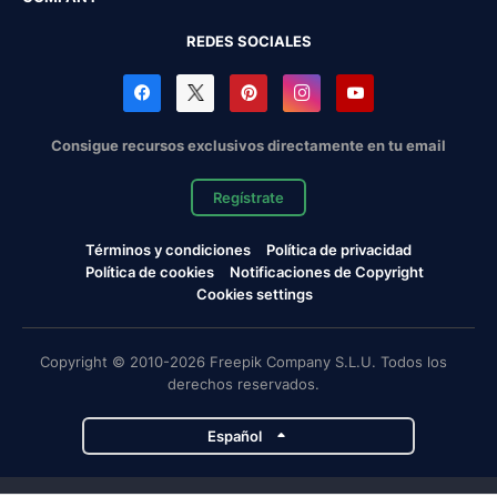
REDES SOCIALES
Consigue recursos exclusivos directamente en tu email
Regístrate
Términos y condiciones
Política de privacidad
Política de cookies
Notificaciones de Copyright
Cookies settings
Copyright © 2010-2026 Freepik Company S.L.U. Todos los
derechos reservados.
Español