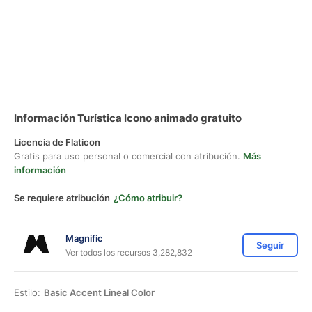
Información Turística Icono animado gratuito
Licencia de Flaticon
Gratis para uso personal o comercial con atribución.
Más
información
Se requiere atribución
¿Cómo atribuir?
Magnific
Seguir
Ver todos los recursos 3,282,832
Estilo:
Basic Accent Lineal Color