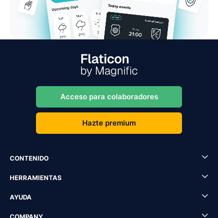
Acceso para colaboradores
Hazte premium
CONTENIDO
HERRAMIENTAS
AYUDA
COMPANY