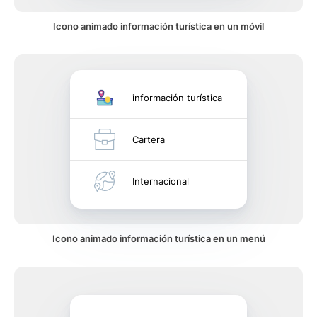
Icono animado información turística en un móvil
información turística
Cartera
Internacional
Icono animado información turística en un menú