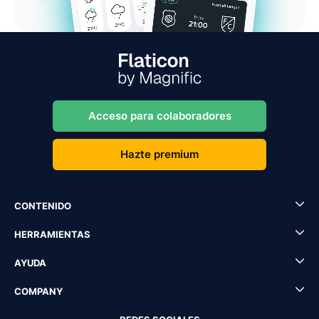
Acceso para colaboradores
Hazte premium
CONTENIDO
HERRAMIENTAS
AYUDA
COMPANY