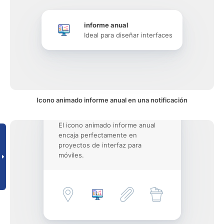
informe anual
Ideal para diseñar interfaces
Icono animado informe anual en una notificación
El icono animado informe anual
encaja perfectamente en
proyectos de interfaz para
móviles.