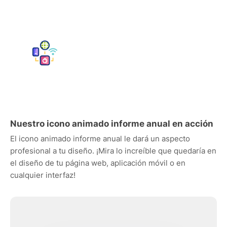
Nuestro icono animado informe anual en acción
El icono animado informe anual le dará un aspecto
profesional a tu diseño. ¡Mira lo increíble que quedaría en
el diseño de tu página web, aplicación móvil o en
cualquier interfaz!