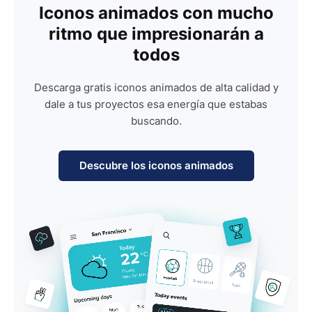
Iconos animados con mucho
ritmo que impresionarán a
todos
Descarga gratis iconos animados de alta calidad y
dale a tus proyectos esa energía que estabas
buscando.
Descubre los iconos animados