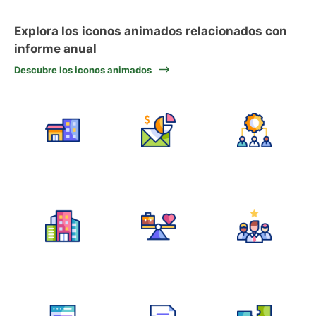
Explora los iconos animados relacionados con
informe anual
Descubre los iconos animados