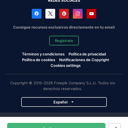
REDES SOCIALES
Consigue recursos exclusivos directamente en tu email
Regístrate
Términos y condiciones
Política de privacidad
Política de cookies
Notificaciones de Copyright
Cookies settings
Copyright © 2010-2026 Freepik Company S.L.U. Todos los
derechos reservados.
Español
Proyectos de Magnific