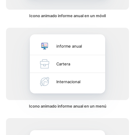
Icono animado informe anual en un móvil
informe anual
Cartera
Internacional
Icono animado informe anual en un menú