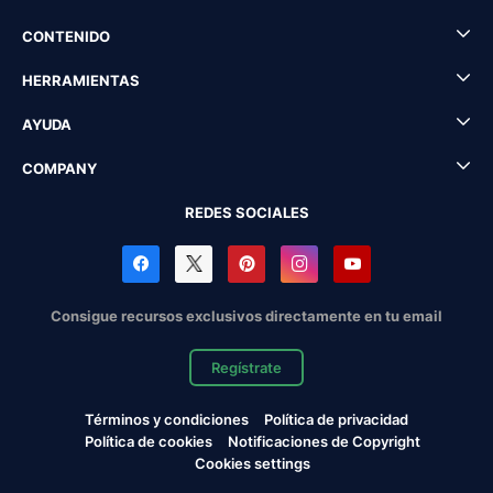
CONTENIDO
HERRAMIENTAS
AYUDA
COMPANY
REDES SOCIALES
Consigue recursos exclusivos directamente en tu email
Regístrate
Términos y condiciones
Política de privacidad
Política de cookies
Notificaciones de Copyright
Cookies settings