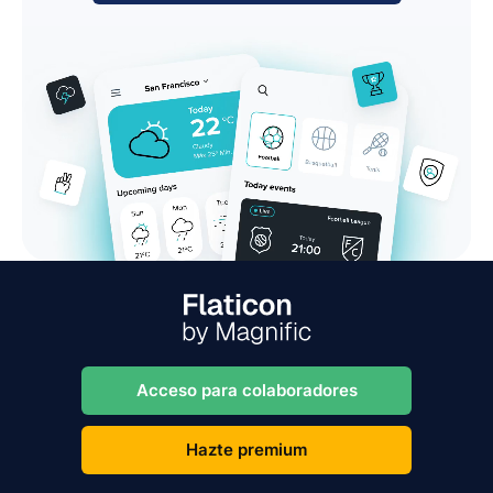
Acceso para colaboradores
Hazte premium