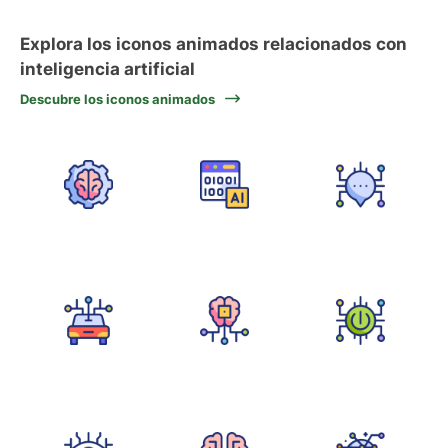
Explora los iconos animados relacionados con
inteligencia artificial
Descubre los iconos animados