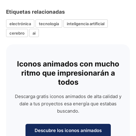
Etiquetas relacionadas
electrónica
tecnología
inteligencia artificial
cerebro
ai
Iconos animados con mucho
ritmo que impresionarán a
todos
Descarga gratis iconos animados de alta calidad y
dale a tus proyectos esa energía que estabas
buscando.
Descubre los iconos animados