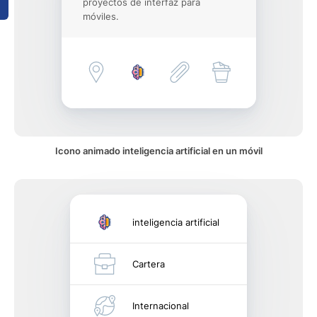
proyectos de interfaz para
móviles.
Icono animado inteligencia artificial en un móvil
inteligencia artificial
Cartera
Internacional