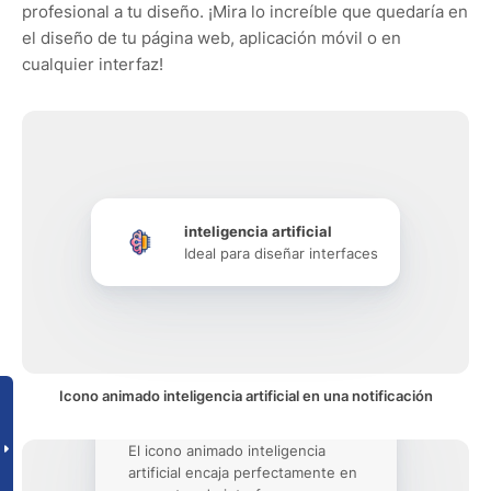
profesional a tu diseño. ¡Mira lo increíble que quedaría en
el diseño de tu página web, aplicación móvil o en
cualquier interfaz!
inteligencia artificial
Ideal para diseñar interfaces
Icono animado inteligencia artificial en una notificación
El icono animado inteligencia
artificial encaja perfectamente en