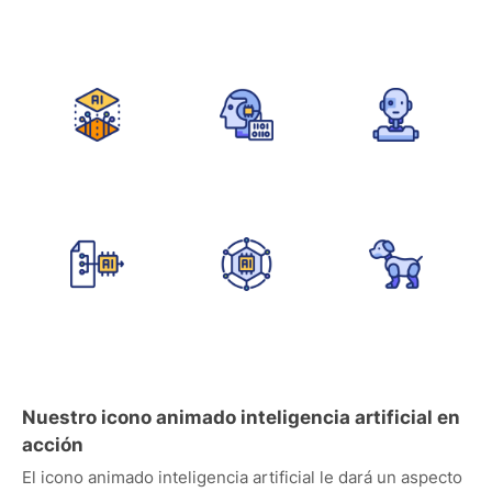
Nuestro icono animado inteligencia artificial en
acción
El icono animado inteligencia artificial le dará un aspecto