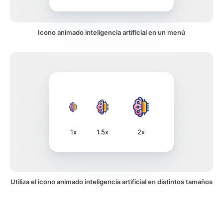
Icono animado inteligencia artificial en un menú
1x
1.5x
2x
Utiliza el icono animado inteligencia artificial en distintos tamaños