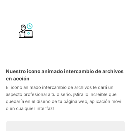
Nuestro icono animado intercambio de archivos
en acción
El icono animado intercambio de archivos le dará un
aspecto profesional a tu diseño. ¡Mira lo increíble que
quedaría en el diseño de tu página web, aplicación móvil
o en cualquier interfaz!