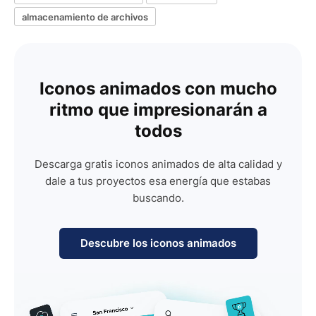
almacenamiento de archivos
Iconos animados con mucho
ritmo que impresionarán a
todos
Descarga gratis iconos animados de alta calidad y
dale a tus proyectos esa energía que estabas
buscando.
Descubre los iconos animados