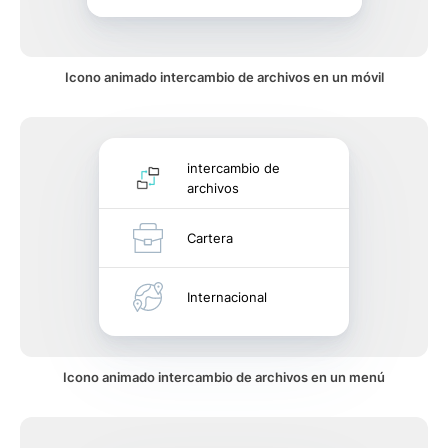
Icono animado intercambio de archivos en un móvil
intercambio de
archivos
Cartera
Internacional
Icono animado intercambio de archivos en un menú