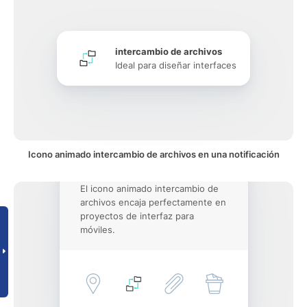
intercambio de archivos
Ideal para diseñar interfaces
Icono animado intercambio de archivos en una notificación
El icono animado intercambio de
archivos encaja perfectamente en
proyectos de interfaz para
móviles.