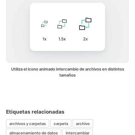
1x
1.5x
2x
Utiliza el icono animado intercambio de archivos en distintos
tamaños
Etiquetas relacionadas
archivos y carpetas
carpeta
archivo
almacenamiento de datos
intercambiar