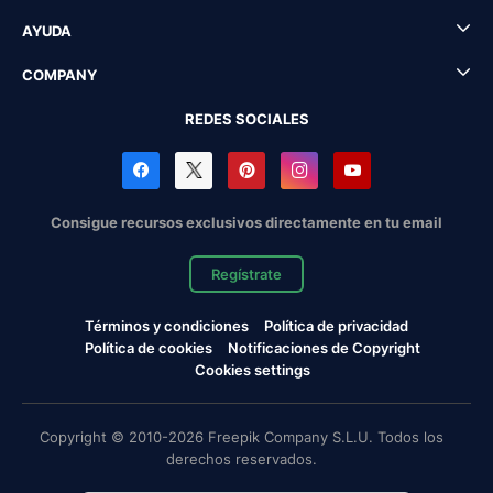
AYUDA
COMPANY
REDES SOCIALES
Consigue recursos exclusivos directamente en tu email
Regístrate
Términos y condiciones
Política de privacidad
Política de cookies
Notificaciones de Copyright
Cookies settings
Copyright © 2010-2026 Freepik Company S.L.U. Todos los
derechos reservados.