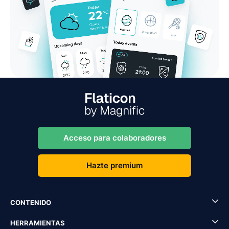
Acceso para colaboradores
Hazte premium
CONTENIDO
HERRAMIENTAS