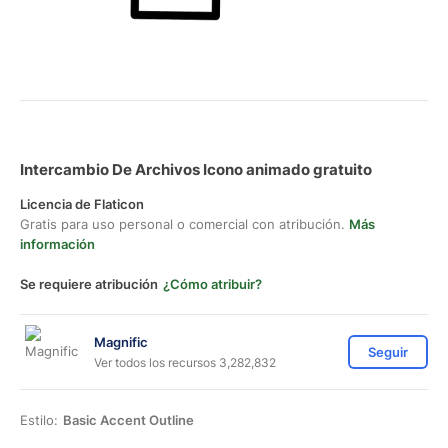
Intercambio De Archivos Icono animado gratuito
Licencia de Flaticon
Gratis para uso personal o comercial con atribución.
Más
información
Se requiere atribución
¿Cómo atribuir?
Magnific
Seguir
Ver todos los recursos 3,282,832
Estilo:
Basic Accent Outline