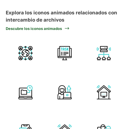
Explora los iconos animados relacionados con
intercambio de archivos
Descubre los iconos animados