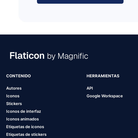
CONTENIDO
HERRAMIENTAS
Autores
API
Iconos
Google Workspace
Stickers
Iconos de interfaz
Iconos animados
Etiquetas de iconos
Etiquetas de stickers