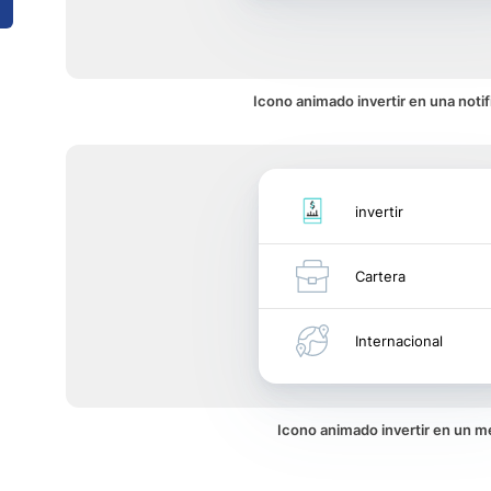
Icono animado invertir en una notif
invertir
Cartera
Internacional
Icono animado invertir en un 