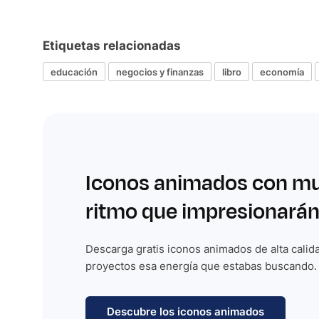
Etiquetas relacionadas
educación
negocios y finanzas
libro
economía
Iconos animados con m
ritmo que impresionarán
Descarga gratis iconos animados de alta calida
proyectos esa energía que estabas buscando.
Descubre los iconos animados