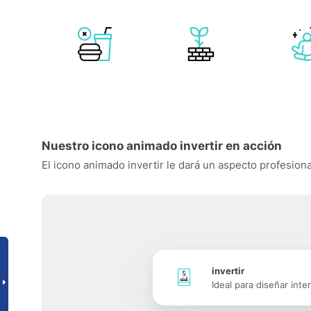
Nuestro icono animado invertir en acción
El icono animado invertir le dará un aspecto profesional
invertir
Ideal para diseñar inte