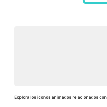
Explora los iconos animados relacionados con 