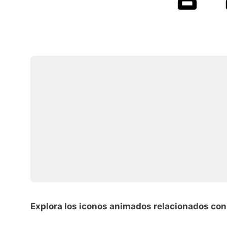
Explora los iconos animados relacionados co