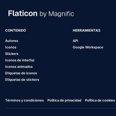
CONTENIDO
HERRAMIENTAS
Autores
API
Iconos
Google Workspace
Stickers
Iconos de interfaz
Iconos animados
Etiquetas de iconos
Etiquetas de stickers
Términos y condiciones
Política de privacidad
Política de cookies