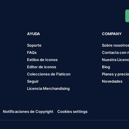
AYUDA
COMPANY
Soporte
Sobre nosotro
FAQs
Contacta con 
Estilos de Iconos
Nuestra Licenc
Editor de iconos
Blog
Colecciones de Flaticon
Planes y preci
Seguir
Novedades
Licencia Merchandising
Notificaciones de Copyright
Cookies settings