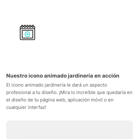
Nuestro icono animado jardinería en acción
El icono animado jardinería le dará un aspecto
profesional a tu diseño. ¡Mira lo increíble que quedaría en
el diseño de tu página web, aplicación móvil o en
cualquier interfaz!