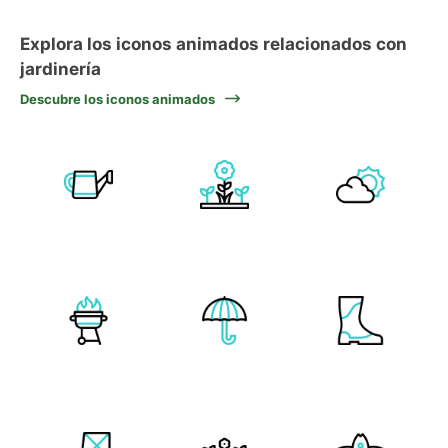
Explora los iconos animados relacionados con
jardinería
Descubre los iconos animados