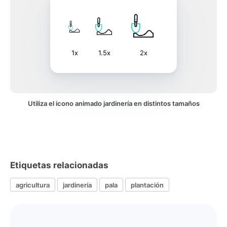
1x
1.5x
2x
Utiliza el icono animado jardinería en distintos tamaños
Etiquetas relacionadas
agricultura
jardinería
pala
plantación