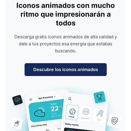
Iconos animados con mucho
ritmo que impresionarán a
todos
Descarga gratis iconos animados de alta calidad y
dale a tus proyectos esa energía que estabas
buscando.
Descubre los iconos animados