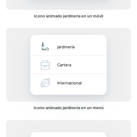
Icono animado jardinería en un móvil
jardinería
Cartera
Internacional
Icono animado jardinería en un menú