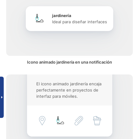
jardinería
Ideal para diseñar interfaces
Icono animado jardinería en una notificación
El icono animado jardinería encaja
perfectamente en proyectos de
interfaz para móviles.