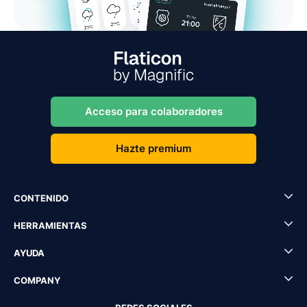
Acceso para colaboradores
Hazte premium
CONTENIDO
HERRAMIENTAS
AYUDA
COMPANY