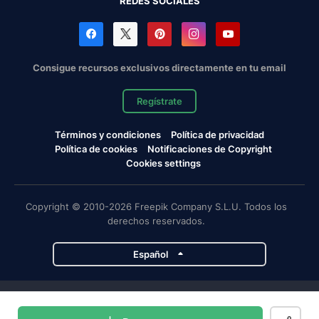
REDES SOCIALES
Consigue recursos exclusivos directamente en tu email
Regístrate
Términos y condiciones
Política de privacidad
Política de cookies
Notificaciones de Copyright
Cookies settings
Copyright © 2010-2026 Freepik Company S.L.U. Todos los
derechos reservados.
Español
Proyectos de Magnific