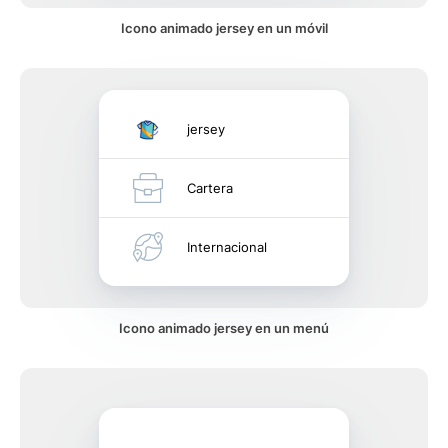
Icono animado jersey en un móvil
jersey
Cartera
Internacional
Icono animado jersey en un menú