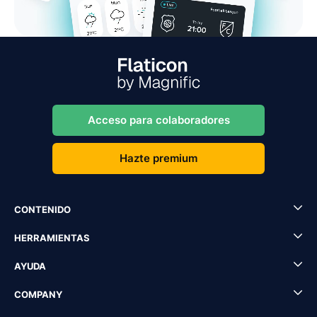
Acceso para colaboradores
Hazte premium
CONTENIDO
HERRAMIENTAS
AYUDA
COMPANY