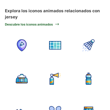
Explora los iconos animados relacionados con
jersey
Descubre los iconos animados