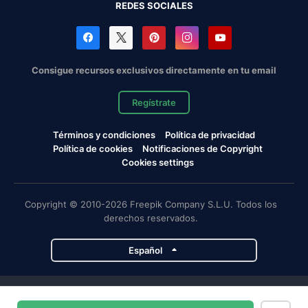
REDES SOCIALES
Consigue recursos exclusivos directamente en tu email
Regístrate
Términos y condiciones
Política de privacidad
Política de cookies
Notificaciones de Copyright
Cookies settings
Copyright © 2010-2026 Freepik Company S.L.U. Todos los
derechos reservados.
Español
Proyectos de Magnific