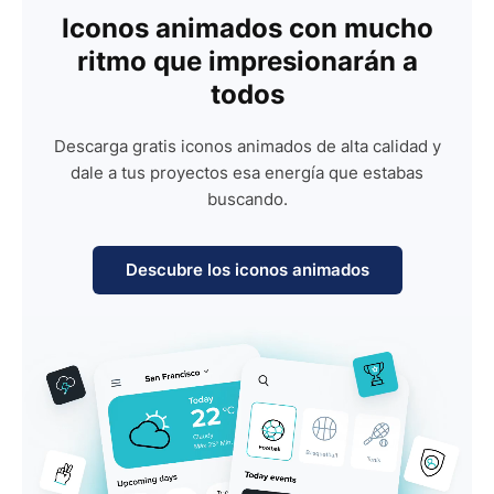
Iconos animados con mucho
ritmo que impresionarán a
todos
Descarga gratis iconos animados de alta calidad y
dale a tus proyectos esa energía que estabas
buscando.
Descubre los iconos animados