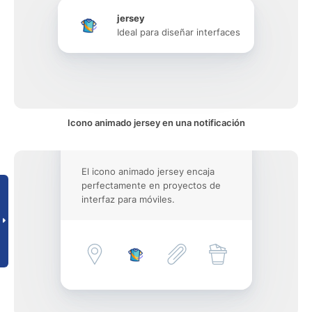
jersey
Ideal para diseñar interfaces
Icono animado jersey en una notificación
El icono animado jersey encaja
perfectamente en proyectos de
interfaz para móviles.