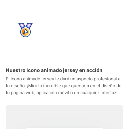
Nuestro icono animado jersey en acción
El icono animado jersey le dará un aspecto profesional a
tu diseño. ¡Mira lo increíble que quedaría en el diseño de
tu página web, aplicación móvil o en cualquier interfaz!