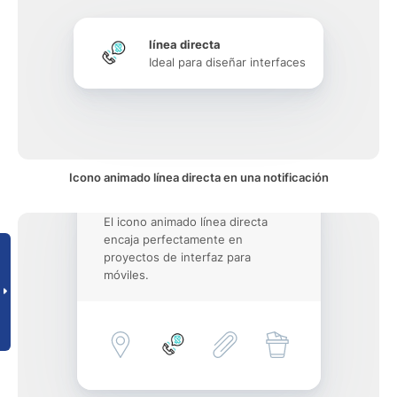
línea directa
Ideal para diseñar interfaces
Icono animado línea directa en una notificación
El icono animado línea directa
encaja perfectamente en
proyectos de interfaz para
móviles.