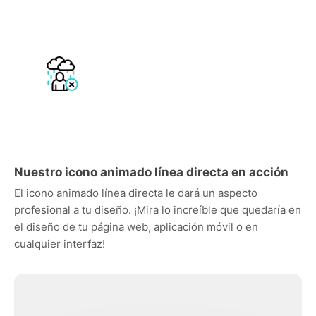
Nuestro icono animado línea directa en acción
El icono animado línea directa le dará un aspecto
profesional a tu diseño. ¡Mira lo increíble que quedaría en
el diseño de tu página web, aplicación móvil o en
cualquier interfaz!