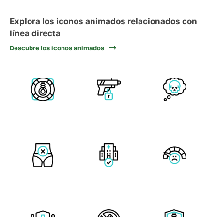
Explora los iconos animados relacionados con
línea directa
Descubre los iconos animados