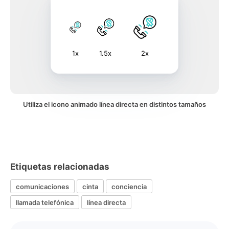
1x
1.5x
2x
Utiliza el icono animado línea directa en distintos tamaños
Etiquetas relacionadas
comunicaciones
cinta
conciencia
llamada telefónica
línea directa