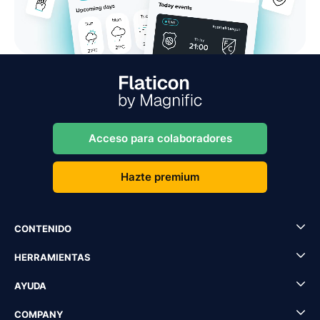
Acceso para colaboradores
Hazte premium
CONTENIDO
HERRAMIENTAS
AYUDA
COMPANY