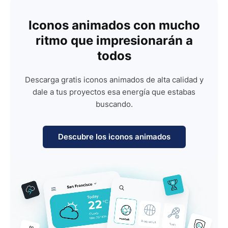
Iconos animados con mucho
ritmo que impresionarán a
todos
Descarga gratis iconos animados de alta calidad y
dale a tus proyectos esa energía que estabas
buscando.
Descubre los iconos animados