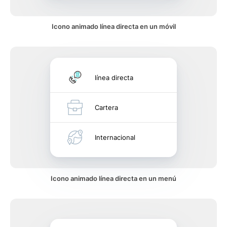
Icono animado línea directa en un móvil
línea directa
Cartera
Internacional
Icono animado línea directa en un menú