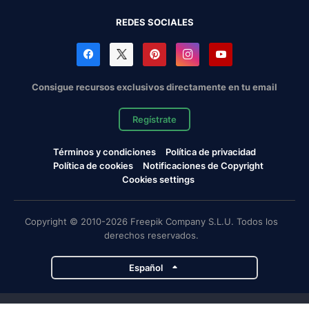
REDES SOCIALES
Consigue recursos exclusivos directamente en tu email
Regístrate
Términos y condiciones
Política de privacidad
Política de cookies
Notificaciones de Copyright
Cookies settings
Copyright © 2010-2026 Freepik Company S.L.U. Todos los
derechos reservados.
Español