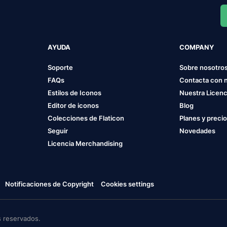
AYUDA
COMPANY
Soporte
Sobre nosotro
FAQs
Contacta con 
Estilos de Iconos
Nuestra Licenc
Editor de iconos
Blog
Colecciones de Flaticon
Planes y preci
Seguir
Novedades
Licencia Merchandising
Notificaciones de Copyright
Cookies settings
 reservados.