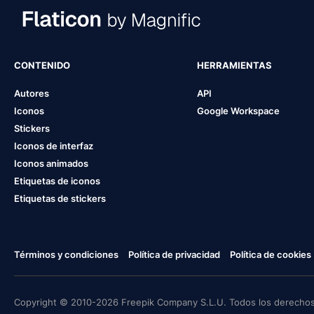
CONTENIDO
HERRAMIENTAS
Autores
API
Iconos
Google Workspace
Stickers
Iconos de interfaz
Iconos animados
Etiquetas de iconos
Etiquetas de stickers
Términos y condiciones
Política de privacidad
Política de cookies
Copyright © 2010-2026 Freepik Company S.L.U. Todos los derechos