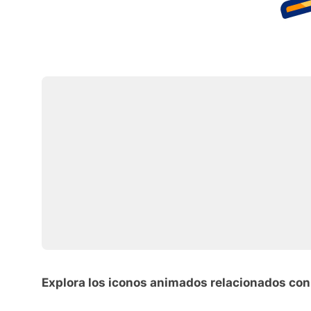
Explora los iconos animados relacionados con