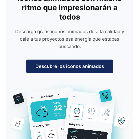
ritmo que impresionarán a
todos
Descarga gratis iconos animados de alta calidad y
dale a tus proyectos esa energía que estabas
buscando.
Descubre los iconos animados