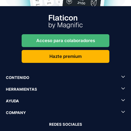
Acceso para colaboradores
Hazte premium
CONTENIDO
HERRAMIENTAS
AYUDA
COMPANY
REDES SOCIALES