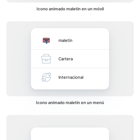
Icono animado maletín en un móvil
maletín
Cartera
Internacional
Icono animado maletín en un menú