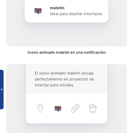
maletín
Ideal para diseñar interfaces
Icono animado maletín en una notificación
El icono animado maletín encaja
perfectamente en proyectos de
interfaz para móviles.