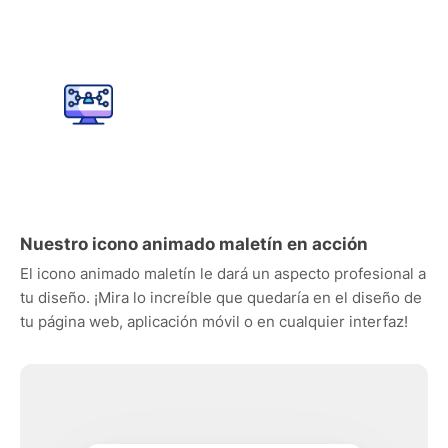
Nuestro icono animado maletín en acción
El icono animado maletín le dará un aspecto profesional a
tu diseño. ¡Mira lo increíble que quedaría en el diseño de
tu página web, aplicación móvil o en cualquier interfaz!