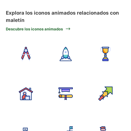
Explora los iconos animados relacionados con
maletín
Descubre los iconos animados