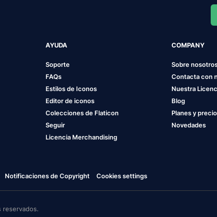
AYUDA
COMPANY
Soporte
Sobre nosotro
FAQs
Contacta con 
Estilos de Iconos
Nuestra Licenc
Editor de iconos
Blog
Colecciones de Flaticon
Planes y preci
Seguir
Novedades
Licencia Merchandising
Notificaciones de Copyright
Cookies settings
 reservados.