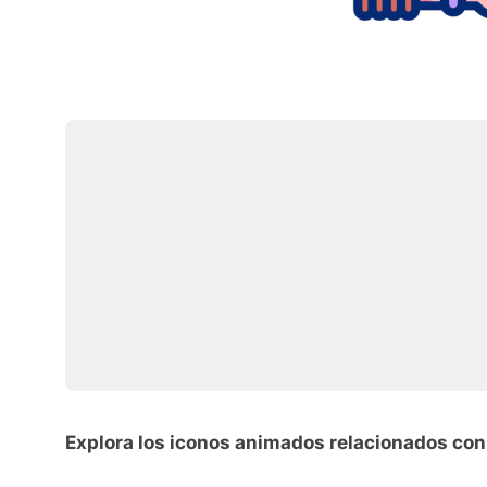
Explora los iconos animados relacionados co