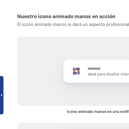
Nuestro icono animado manos en acción
El icono animado manos le dará un aspecto profesional a
manos
Ideal para diseñar inte
Icono animado manos en una notif