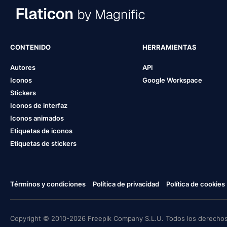
CONTENIDO
HERRAMIENTAS
Autores
API
Iconos
Google Workspace
Stickers
Iconos de interfaz
Iconos animados
Etiquetas de iconos
Etiquetas de stickers
Términos y condiciones
Política de privacidad
Política de cookies
Copyright © 2010-2026 Freepik Company S.L.U. Todos los derechos