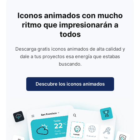
Iconos animados con mucho
ritmo que impresionarán a
todos
Descarga gratis iconos animados de alta calidad y
dale a tus proyectos esa energía que estabas
buscando.
Descubre los iconos animados