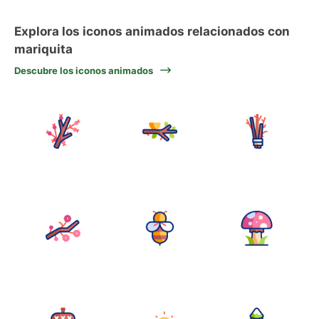
Explora los iconos animados relacionados con
mariquita
Descubre los iconos animados