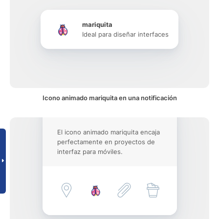
mariquita
Ideal para diseñar interfaces
Icono animado mariquita en una notificación
El icono animado mariquita encaja
perfectamente en proyectos de
interfaz para móviles.