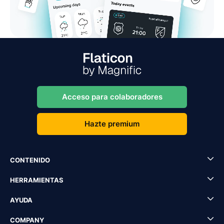
Acceso para colaboradores
Hazte premium
CONTENIDO
HERRAMIENTAS
AYUDA
COMPANY