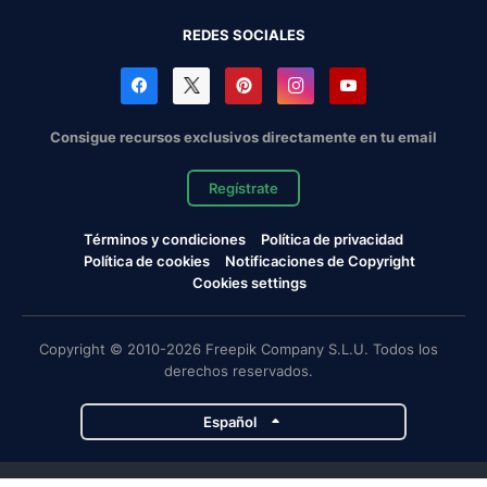
REDES SOCIALES
Consigue recursos exclusivos directamente en tu email
Regístrate
Términos y condiciones
Política de privacidad
Política de cookies
Notificaciones de Copyright
Cookies settings
Copyright © 2010-2026 Freepik Company S.L.U. Todos los
derechos reservados.
Español