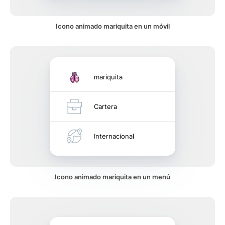
Icono animado mariquita en un móvil
mariquita
Cartera
Internacional
Icono animado mariquita en un menú