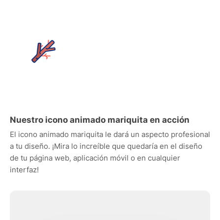
Nuestro icono animado mariquita en acción
El icono animado mariquita le dará un aspecto profesional
a tu diseño. ¡Mira lo increíble que quedaría en el diseño
de tu página web, aplicación móvil o en cualquier
interfaz!