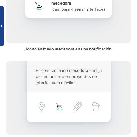
mecedora
Ideal para diseñar interfaces
Icono animado mecedora en una notificación
El icono animado mecedora encaja
perfectamente en proyectos de
interfaz para móviles.