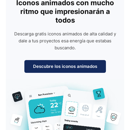
Iconos animados con mucho
ritmo que impresionarán a
todos
Descarga gratis iconos animados de alta calidad y
dale a tus proyectos esa energía que estabas
buscando.
Descubre los iconos animados