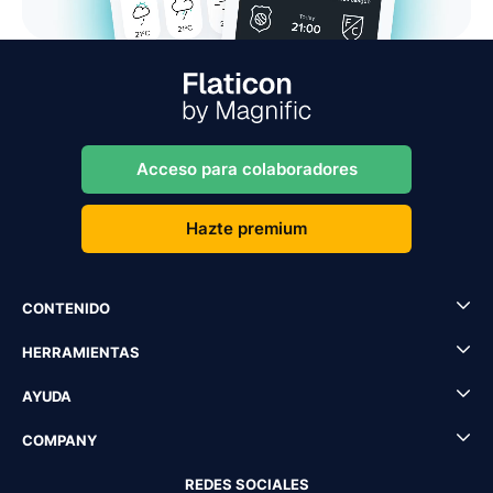
Acceso para colaboradores
Hazte premium
CONTENIDO
HERRAMIENTAS
AYUDA
COMPANY
REDES SOCIALES