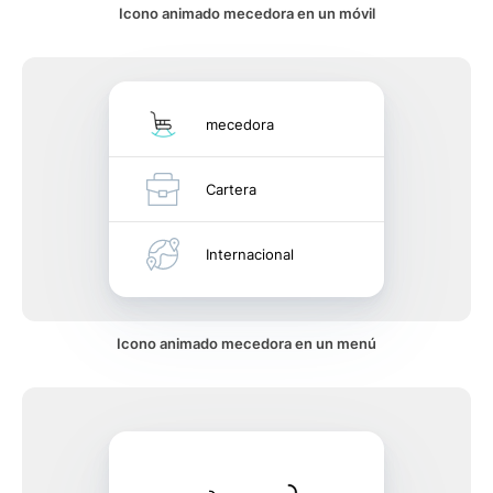
Icono animado mecedora en un móvil
mecedora
Cartera
Internacional
Icono animado mecedora en un menú