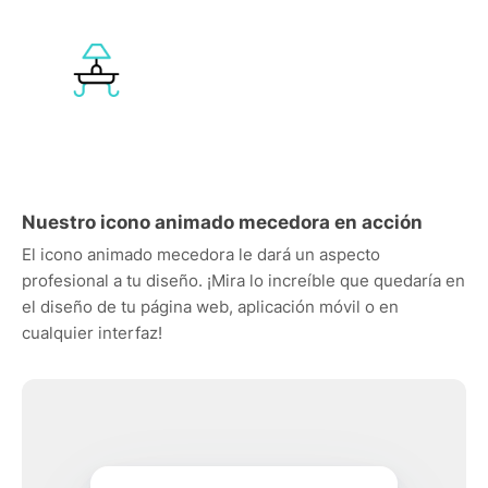
Nuestro icono animado mecedora en acción
El icono animado mecedora le dará un aspecto
profesional a tu diseño. ¡Mira lo increíble que quedaría en
el diseño de tu página web, aplicación móvil o en
cualquier interfaz!