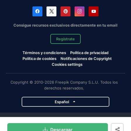
Consigue recursos exclusivos directamente en tu email
Regístrate
Términos y condiciones
Política de privacidad
Política de cookies
Notificaciones de Copyright
Cookies settings
Copyright © 2010-2026 Freepik Company S.L.U. Todos los
derechos reservados.
Español
Proyectos de Magnific
Descargar