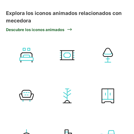
Explora los iconos animados relacionados con
mecedora
Descubre los iconos animados