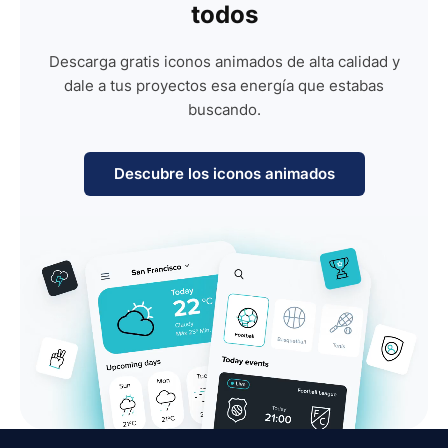
todos
Descarga gratis iconos animados de alta calidad y
dale a tus proyectos esa energía que estabas
buscando.
Descubre los iconos animados