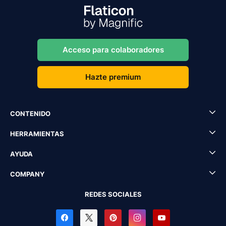
Acceso para colaboradores
Hazte premium
CONTENIDO
HERRAMIENTAS
AYUDA
COMPANY
REDES SOCIALES