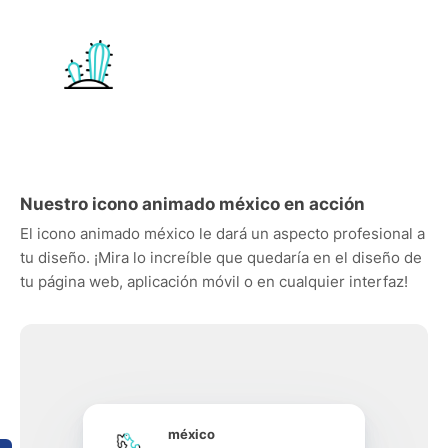
Nuestro icono animado méxico en acción
El icono animado méxico le dará un aspecto profesional a
tu diseño. ¡Mira lo increíble que quedaría en el diseño de
tu página web, aplicación móvil o en cualquier interfaz!
méxico