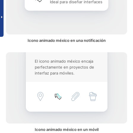
Ideal para diseñar interfaces
Icono animado méxico en una notificación
El icono animado méxico encaja
perfectamente en proyectos de
interfaz para móviles.
Icono animado méxico en un móvil