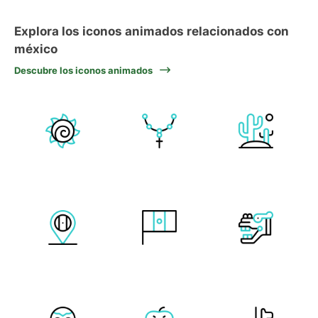
Explora los iconos animados relacionados con
méxico
Descubre los iconos animados