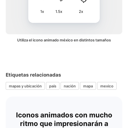
1x
1.5x
2x
Utiliza el icono animado méxico en distintos tamaños
Etiquetas relacionadas
mapas y ubicación
país
nación
mapa
mexico
Iconos animados con mucho
ritmo que impresionarán a