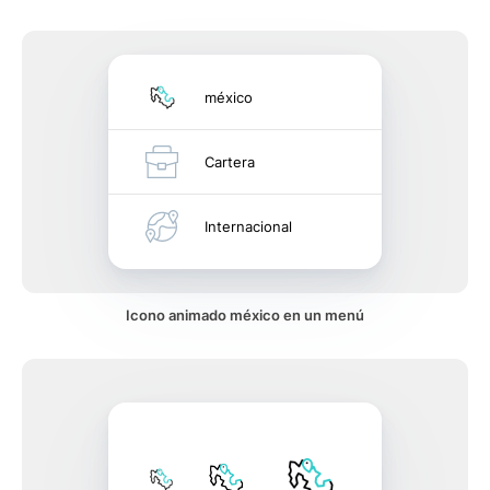
méxico
Cartera
Internacional
Icono animado méxico en un menú