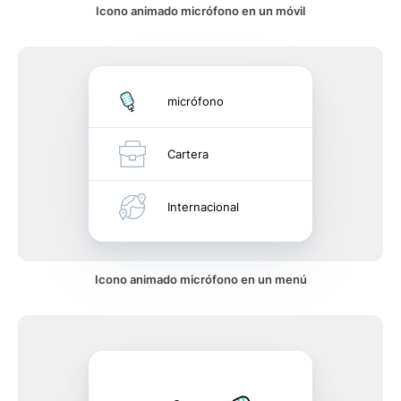
Icono animado micrófono en un móvil
micrófono
Cartera
Internacional
Icono animado micrófono en un menú