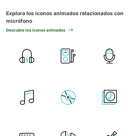
Explora los iconos animados relacionados con
micrófono
Descubre los iconos animados