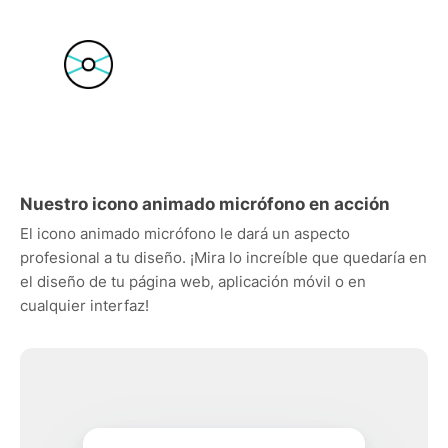
Nuestro icono animado micrófono en acción
El icono animado micrófono le dará un aspecto
profesional a tu diseño. ¡Mira lo increíble que quedaría en
el diseño de tu página web, aplicación móvil o en
cualquier interfaz!