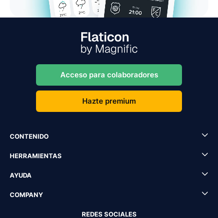
Acceso para colaboradores
Hazte premium
CONTENIDO
HERRAMIENTAS
AYUDA
COMPANY
REDES SOCIALES