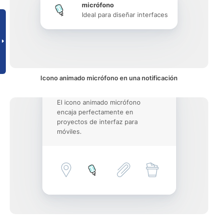
micrófono
Ideal para diseñar interfaces
Icono animado micrófono en una notificación
El icono animado micrófono
encaja perfectamente en
proyectos de interfaz para
móviles.