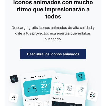
Iconos animados con mucho
ritmo que impresionarán a
todos
Descarga gratis iconos animados de alta calidad y
dale a tus proyectos esa energía que estabas
buscando.
Descubre los iconos animados