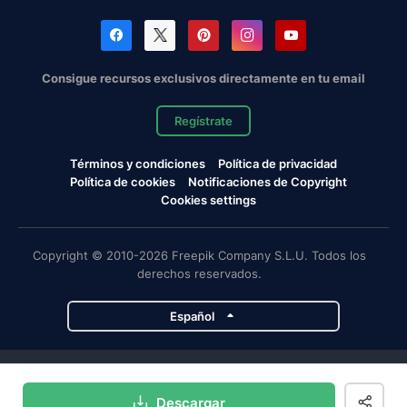
Consigue recursos exclusivos directamente en tu email
Regístrate
Términos y condiciones
Política de privacidad
Política de cookies
Notificaciones de Copyright
Cookies settings
Copyright © 2010-2026 Freepik Company S.L.U. Todos los
derechos reservados.
Español
Proyectos de Magnific
Descargar