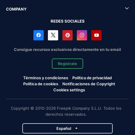
COMPANY
REDES SOCIALES
Consigue recursos exclusivos directamente en tu email
Regístrate
Términos y condiciones
Política de privacidad
Política de cookies
Notificaciones de Copyright
Cookies settings
Copyright © 2010-2026 Freepik Company S.L.U. Todos los
derechos reservados.
Español