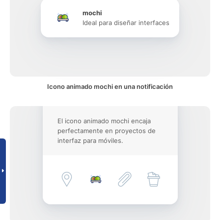
mochi
Ideal para diseñar interfaces
Icono animado mochi en una notificación
El icono animado mochi encaja
perfectamente en proyectos de
interfaz para móviles.