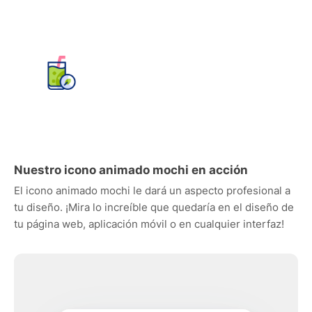
Nuestro icono animado mochi en acción
El icono animado mochi le dará un aspecto profesional a
tu diseño. ¡Mira lo increíble que quedaría en el diseño de
tu página web, aplicación móvil o en cualquier interfaz!