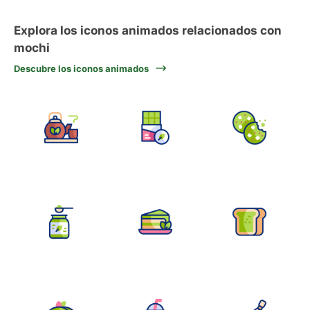
Explora los iconos animados relacionados con
mochi
Descubre los iconos animados