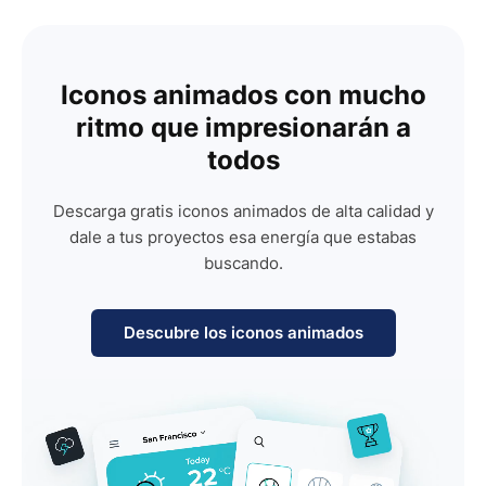
Iconos animados con mucho
ritmo que impresionarán a
todos
Descarga gratis iconos animados de alta calidad y
dale a tus proyectos esa energía que estabas
buscando.
Descubre los iconos animados