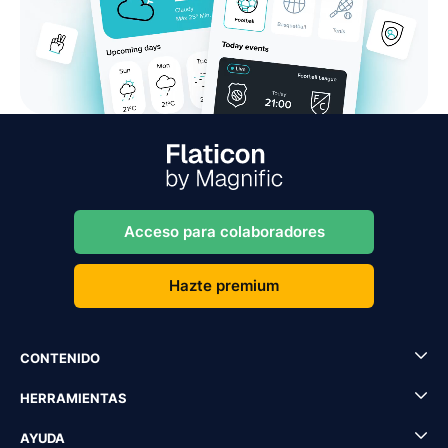
Acceso para colaboradores
Hazte premium
CONTENIDO
HERRAMIENTAS
AYUDA