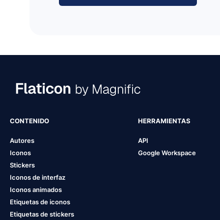
CONTENIDO
HERRAMIENTAS
Autores
API
Iconos
Google Workspace
Stickers
Iconos de interfaz
Iconos animados
Etiquetas de iconos
Etiquetas de stickers