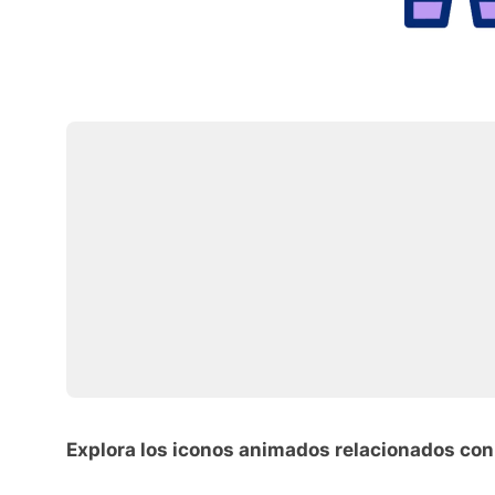
Explora los iconos animados relacionados co