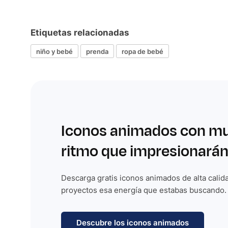
Etiquetas relacionadas
niño y bebé
prenda
ropa de bebé
Iconos animados con m
ritmo que impresionarán
Descarga gratis iconos animados de alta calida
proyectos esa energía que estabas buscando.
Descubre los iconos animados