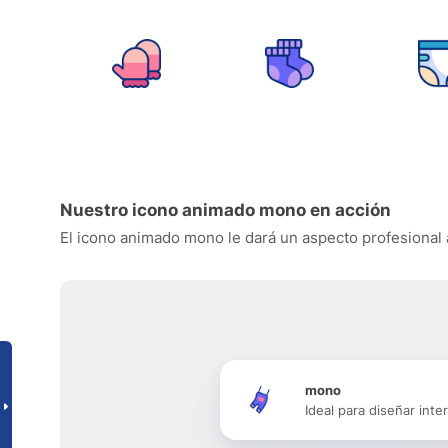
Nuestro icono animado mono en acción
El icono animado mono le dará un aspecto profesional a 
mono
Ideal para diseñar inte