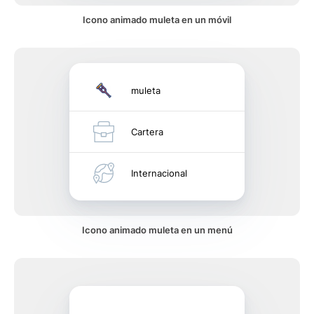
Icono animado muleta en un móvil
muleta
Cartera
Internacional
Icono animado muleta en un menú