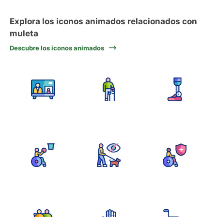
Explora los iconos animados relacionados con
muleta
Descubre los iconos animados