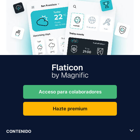
Acceso para colaboradores
Hazte premium
CONTENIDO