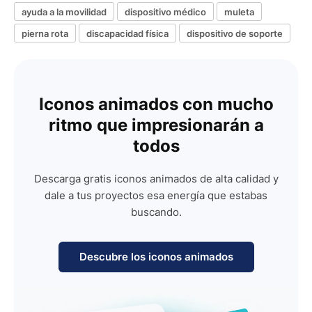
ayuda a la movilidad
dispositivo médico
muleta
pierna rota
discapacidad física
dispositivo de soporte
Iconos animados con mucho
ritmo que impresionarán a
todos
Descarga gratis iconos animados de alta calidad y
dale a tus proyectos esa energía que estabas
buscando.
Descubre los iconos animados