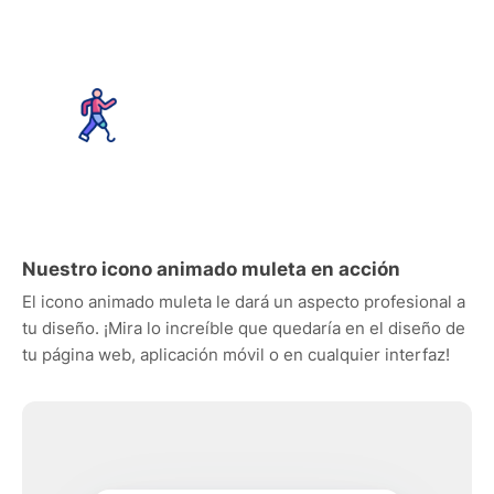
Nuestro icono animado muleta en acción
El icono animado muleta le dará un aspecto profesional a
tu diseño. ¡Mira lo increíble que quedaría en el diseño de
tu página web, aplicación móvil o en cualquier interfaz!