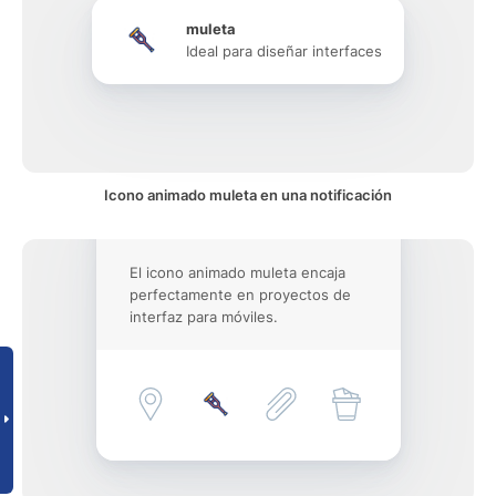
muleta
Ideal para diseñar interfaces
Icono animado muleta en una notificación
El icono animado muleta encaja
perfectamente en proyectos de
interfaz para móviles.