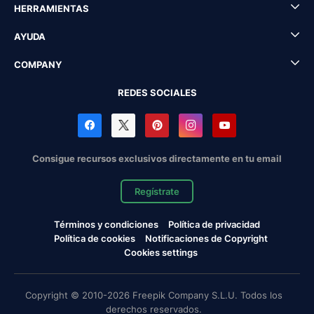
HERRAMIENTAS
AYUDA
COMPANY
REDES SOCIALES
Consigue recursos exclusivos directamente en tu email
Regístrate
Términos y condiciones
Política de privacidad
Política de cookies
Notificaciones de Copyright
Cookies settings
Copyright © 2010-2026 Freepik Company S.L.U. Todos los
derechos reservados.