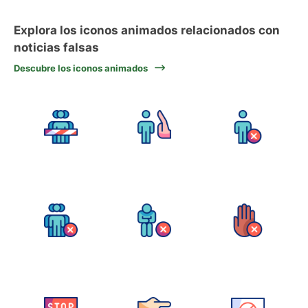
Explora los iconos animados relacionados con
noticias falsas
Descubre los iconos animados