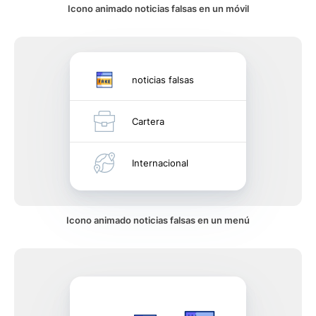
Icono animado noticias falsas en un móvil
noticias falsas
Cartera
Internacional
Icono animado noticias falsas en un menú