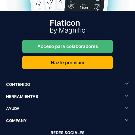
Acceso para colaboradores
Hazte premium
CONTENIDO
HERRAMIENTAS
AYUDA
COMPANY
REDES SOCIALES