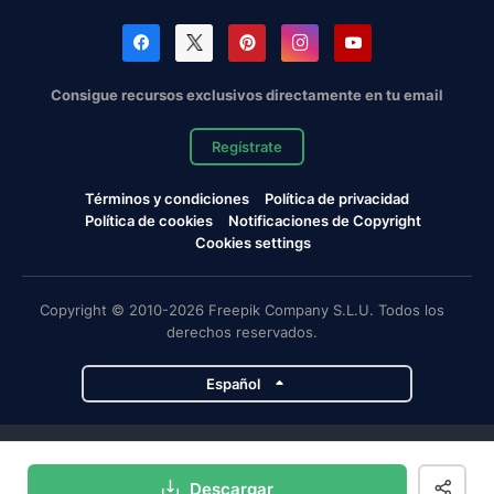
Consigue recursos exclusivos directamente en tu email
Regístrate
Términos y condiciones
Política de privacidad
Política de cookies
Notificaciones de Copyright
Cookies settings
Copyright © 2010-2026 Freepik Company S.L.U. Todos los
derechos reservados.
Español
Proyectos de Magnific
Descargar