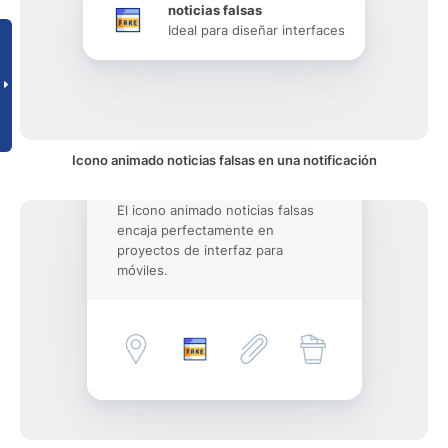
noticias falsas
Ideal para diseñar interfaces
Icono animado noticias falsas en una notificación
El icono animado noticias falsas
encaja perfectamente en
proyectos de interfaz para
móviles.