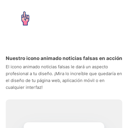
Nuestro icono animado noticias falsas en acción
El icono animado noticias falsas le dará un aspecto
profesional a tu diseño. ¡Mira lo increíble que quedaría en
el diseño de tu página web, aplicación móvil o en
cualquier interfaz!