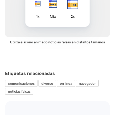
1x
1.5x
2x
Utiliza el icono animado noticias falsas en distintos tamaños
Etiquetas relacionadas
comunicaciones
diverso
en línea
navegador
noticias falsas