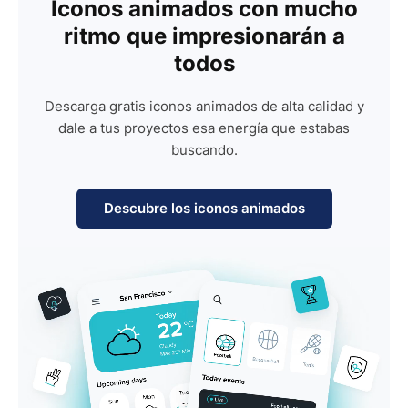
Iconos animados con mucho
ritmo que impresionarán a
todos
Descarga gratis iconos animados de alta calidad y
dale a tus proyectos esa energía que estabas
buscando.
Descubre los iconos animados