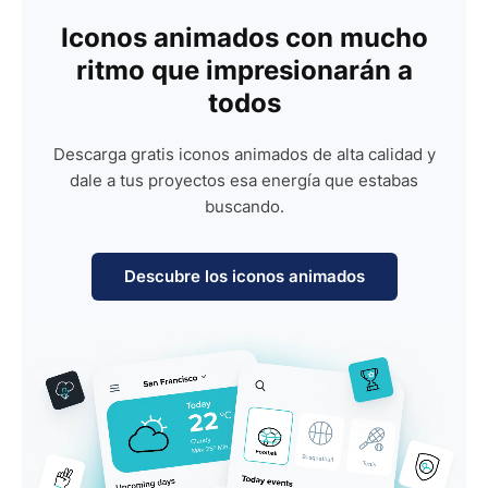
Iconos animados con mucho
ritmo que impresionarán a
todos
Descarga gratis iconos animados de alta calidad y
dale a tus proyectos esa energía que estabas
buscando.
Descubre los iconos animados