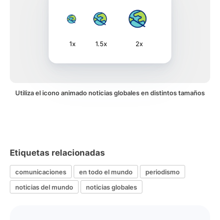
1x
1.5x
2x
Utiliza el icono animado noticias globales en distintos tamaños
Etiquetas relacionadas
comunicaciones
en todo el mundo
periodismo
noticias del mundo
noticias globales