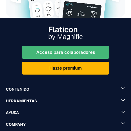
Acceso para colaboradores
Hazte premium
CONTENIDO
HERRAMIENTAS
AYUDA
COMPANY