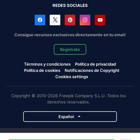
REDES SOCIALES
Consigue recursos exclusivos directamente en tu email
Regístrate
Términos y condiciones
Política de privacidad
Política de cookies
Notificaciones de Copyright
Cookies settings
Copyright © 2010-2026 Freepik Company S.L.U. Todos los
derechos reservados.
Español
Proyectos de Magnific