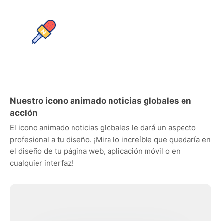
Nuestro icono animado noticias globales en
acción
El icono animado noticias globales le dará un aspecto
profesional a tu diseño. ¡Mira lo increíble que quedaría en
el diseño de tu página web, aplicación móvil o en
cualquier interfaz!