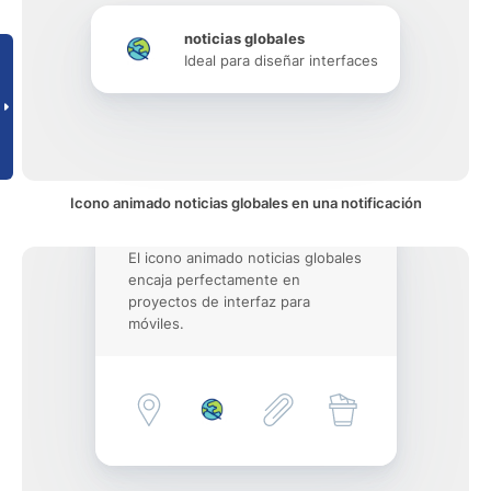
noticias globales
Ideal para diseñar interfaces
Icono animado noticias globales en una notificación
El icono animado noticias globales
encaja perfectamente en
proyectos de interfaz para
móviles.