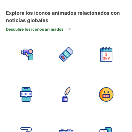
Explora los iconos animados relacionados con
noticias globales
Descubre los iconos animados