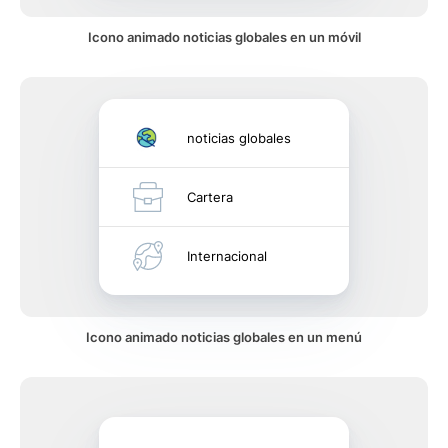
Icono animado noticias globales en un móvil
noticias globales
Cartera
Internacional
Icono animado noticias globales en un menú