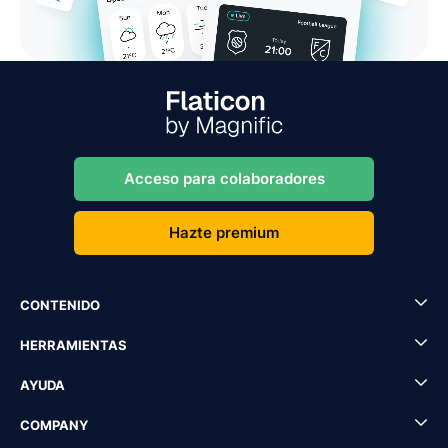
Acceso para colaboradores
Hazte premium
CONTENIDO
HERRAMIENTAS
AYUDA
COMPANY