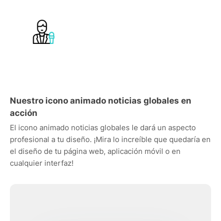
Nuestro icono animado noticias globales en
acción
El icono animado noticias globales le dará un aspecto
profesional a tu diseño. ¡Mira lo increíble que quedaría en
el diseño de tu página web, aplicación móvil o en
cualquier interfaz!