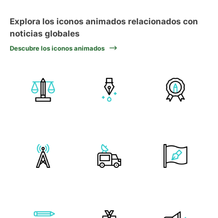
Explora los iconos animados relacionados con
noticias globales
Descubre los iconos animados