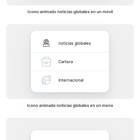
Icono animado noticias globales en un móvil
noticias globales
Cartera
Internacional
Icono animado noticias globales en un menú