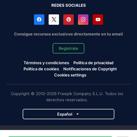
REDES SOCIALES
Consigue recursos exclusivos directamente en tu email
Regístrate
Términos y condiciones
Política de privacidad
Política de cookies
Notificaciones de Copyright
Cookies settings
Copyright © 2010-2026 Freepik Company S.L.U. Todos los
derechos reservados.
Español
Proyectos de Magnific