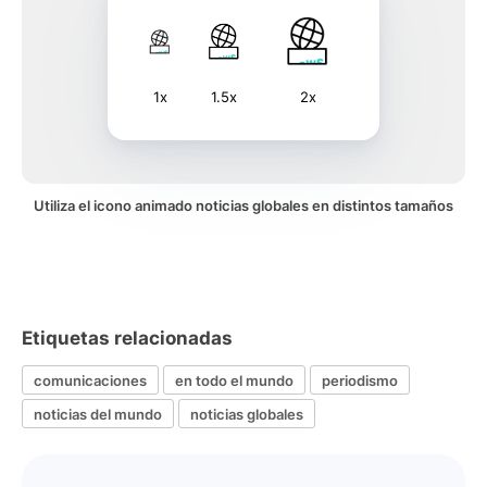
1x
1.5x
2x
Utiliza el icono animado noticias globales en distintos tamaños
Etiquetas relacionadas
comunicaciones
en todo el mundo
periodismo
noticias del mundo
noticias globales