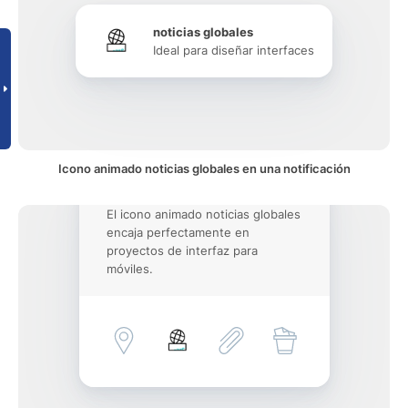
noticias globales
Ideal para diseñar interfaces
Icono animado noticias globales en una notificación
El icono animado noticias globales
encaja perfectamente en
proyectos de interfaz para
móviles.