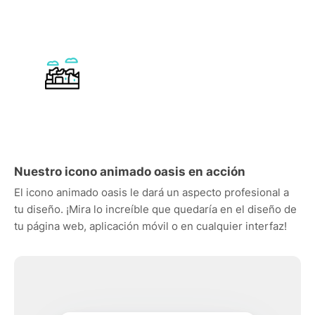
Nuestro icono animado oasis en acción
El icono animado oasis le dará un aspecto profesional a
tu diseño. ¡Mira lo increíble que quedaría en el diseño de
tu página web, aplicación móvil o en cualquier interfaz!