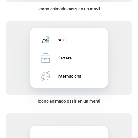
Icono animado oasis en un móvil
oasis
Cartera
Internacional
Icono animado oasis en un menú