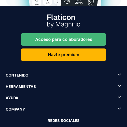
Acceso para colaboradores
Hazte premium
CONTENIDO
HERRAMIENTAS
AYUDA
COMPANY
REDES SOCIALES