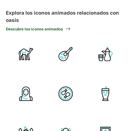
Explora los iconos animados relacionados con
oasis
Descubre los iconos animados