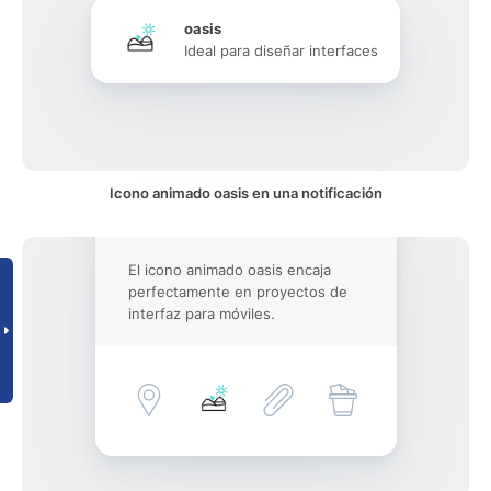
oasis
Ideal para diseñar interfaces
Icono animado oasis en una notificación
El icono animado oasis encaja
perfectamente en proyectos de
interfaz para móviles.