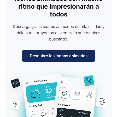
ritmo que impresionarán a
todos
Descarga gratis iconos animados de alta calidad y
dale a tus proyectos esa energía que estabas
buscando.
Descubre los iconos animados