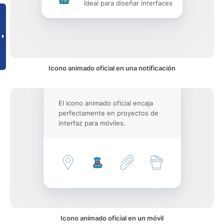
Ideal para diseñar interfaces
Icono animado oficial en una notificación
El icono animado oficial encaja
perfectamente en proyectos de
interfaz para móviles.
Icono animado oficial en un móvil