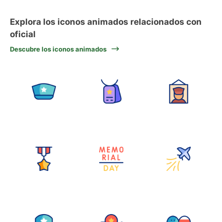
Explora los iconos animados relacionados con
oficial
Descubre los iconos animados