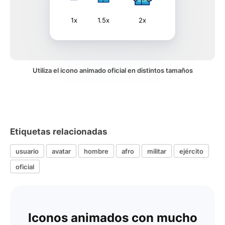
1x
1.5x
2x
Utiliza el icono animado oficial en distintos tamaños
Etiquetas relacionadas
usuario
avatar
hombre
afro
militar
ejército
oficial
Iconos animados con mucho