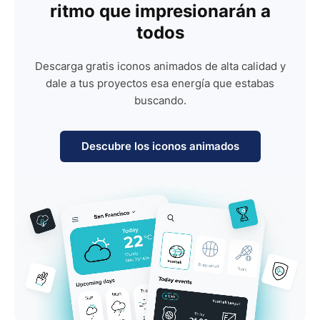
ritmo que impresionarán a
todos
Descarga gratis iconos animados de alta calidad y
dale a tus proyectos esa energía que estabas
buscando.
Descubre los iconos animados