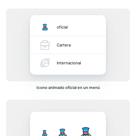
oficial
Cartera
Internacional
Icono animado oficial en un menú