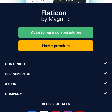
Acceso para colaboradores
Hazte premium
CONTENIDO
HERRAMIENTAS
AYUDA
COMPANY
REDES SOCIALES