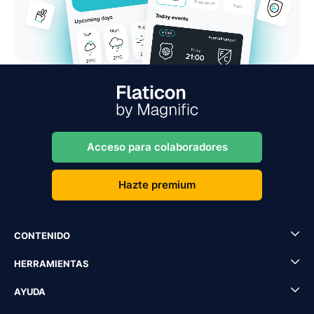
Acceso para colaboradores
Hazte premium
CONTENIDO
HERRAMIENTAS
AYUDA