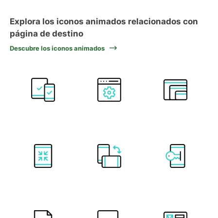
Explora los iconos animados relacionados con
página de destino
Descubre los iconos animados