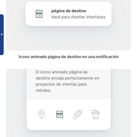
página de destino
Ideal para diseñar interfaces
Icono animado página de destino en una notificación
El icono animado página de
destino encaja perfectamente en
proyectos de interfaz para
móviles.