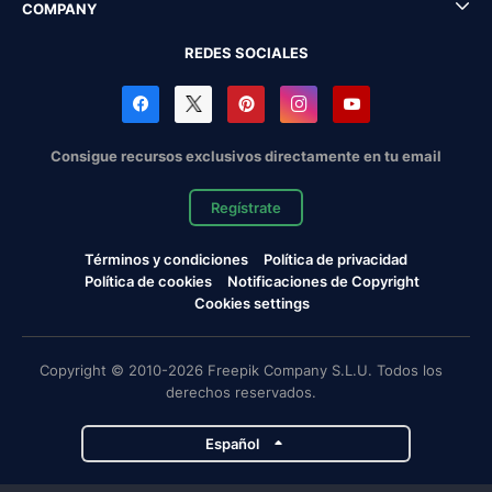
COMPANY
REDES SOCIALES
Consigue recursos exclusivos directamente en tu email
Regístrate
Términos y condiciones
Política de privacidad
Política de cookies
Notificaciones de Copyright
Cookies settings
Copyright © 2010-2026 Freepik Company S.L.U. Todos los
derechos reservados.
Español