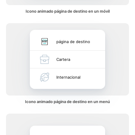
Icono animado página de destino en un móvil
página de destino
Cartera
Internacional
Icono animado página de destino en un menú