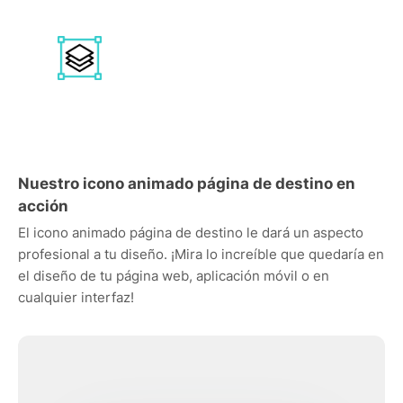
Nuestro icono animado página de destino en
acción
El icono animado página de destino le dará un aspecto
profesional a tu diseño. ¡Mira lo increíble que quedaría en
el diseño de tu página web, aplicación móvil o en
cualquier interfaz!