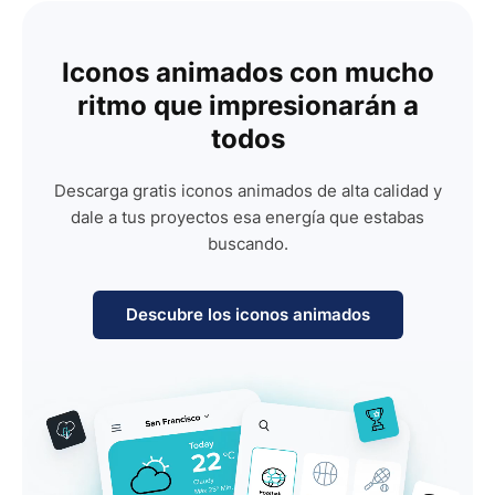
Iconos animados con mucho
ritmo que impresionarán a
todos
Descarga gratis iconos animados de alta calidad y
dale a tus proyectos esa energía que estabas
buscando.
Descubre los iconos animados