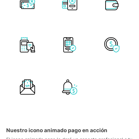
Nuestro icono animado pago en acción