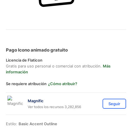
Pago Icono animado gratuito
Licencia de Flaticon
Gratis para uso personal o comercial con atribución.
Más
información
Se requiere atribución
¿Cómo atribuir?
Magnific
Seguir
Ver todos los recursos 3,282,856
Estilo:
Basic Accent Outline