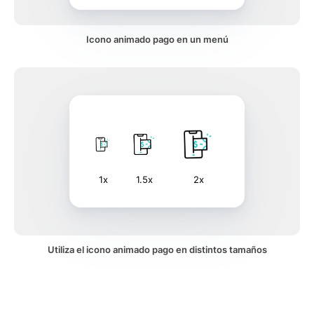
Icono animado pago en un menú
1x
1.5x
2x
Utiliza el icono animado pago en distintos tamaños