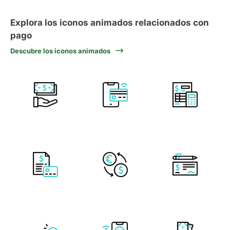
Explora los iconos animados relacionados con
pago
Descubre los iconos animados