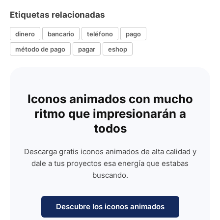
Etiquetas relacionadas
dinero
bancario
teléfono
pago
método de pago
pagar
eshop
Iconos animados con mucho
ritmo que impresionarán a
todos
Descarga gratis iconos animados de alta calidad y
dale a tus proyectos esa energía que estabas
buscando.
Descubre los iconos animados