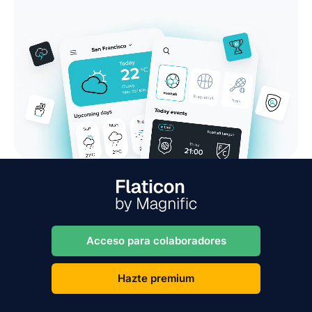
Acceso para colaboradores
Hazte premium