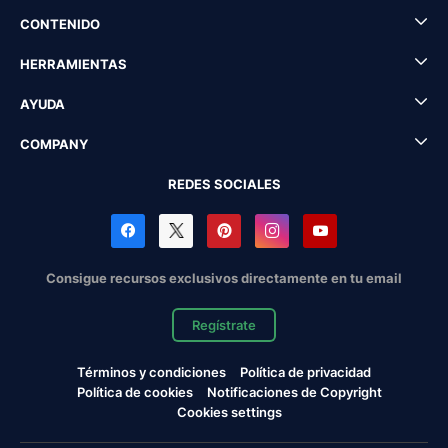
CONTENIDO
HERRAMIENTAS
AYUDA
COMPANY
REDES SOCIALES
Consigue recursos exclusivos directamente en tu email
Regístrate
Términos y condiciones
Política de privacidad
Política de cookies
Notificaciones de Copyright
Cookies settings