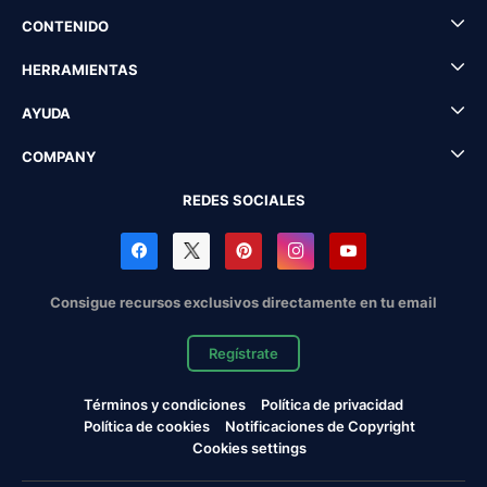
CONTENIDO
HERRAMIENTAS
AYUDA
COMPANY
REDES SOCIALES
Consigue recursos exclusivos directamente en tu email
Regístrate
Términos y condiciones
Política de privacidad
Política de cookies
Notificaciones de Copyright
Cookies settings