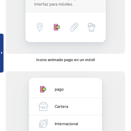
interfaz para móviles.
Icono animado pago en un móvil
pago
Cartera
Internacional