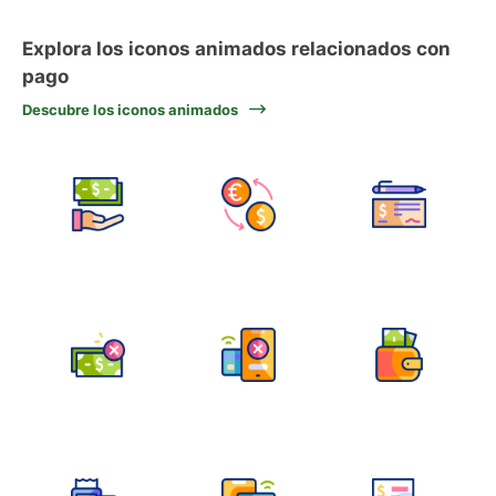
Explora los iconos animados relacionados con
pago
Descubre los iconos animados