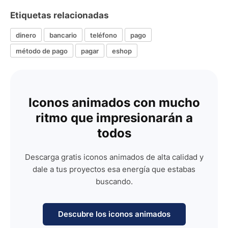
Etiquetas relacionadas
dinero
bancario
teléfono
pago
método de pago
pagar
eshop
Iconos animados con mucho
ritmo que impresionarán a
todos
Descarga gratis iconos animados de alta calidad y
dale a tus proyectos esa energía que estabas
buscando.
Descubre los iconos animados