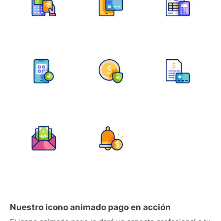
Nuestro icono animado pago en acción