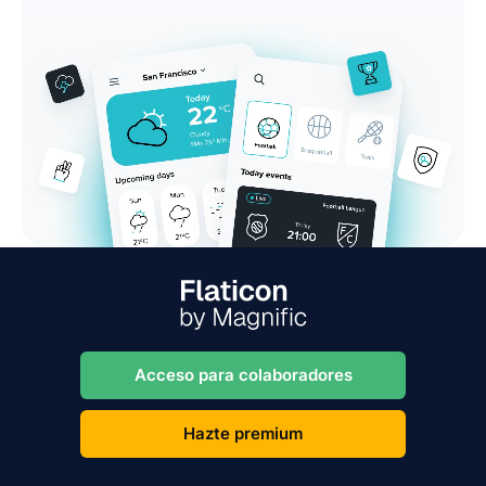
Acceso para colaboradores
Hazte premium