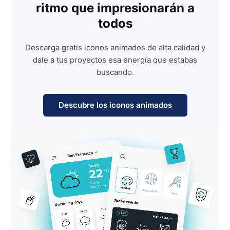
ritmo que impresionarán a
todos
Descarga gratis iconos animados de alta calidad y
dale a tus proyectos esa energía que estabas
buscando.
Descubre los iconos animados