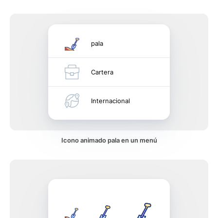
pala
Cartera
Internacional
Icono animado pala en un menú