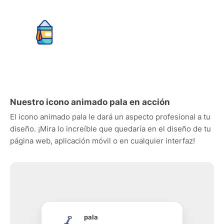
Nuestro icono animado pala en acción
El icono animado pala le dará un aspecto profesional a tu
diseño. ¡Mira lo increíble que quedaría en el diseño de tu
página web, aplicación móvil o en cualquier interfaz!
pala