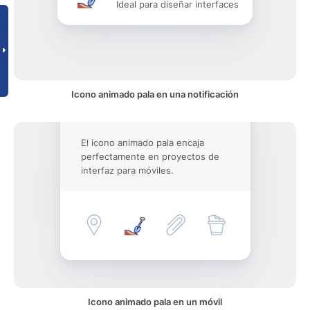
Ideal para diseñar interfaces
Icono animado pala en una notificación
El icono animado pala encaja
perfectamente en proyectos de
interfaz para móviles.
Icono animado pala en un móvil