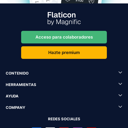
Acceso para colaboradores
Hazte premium
CONTENIDO
HERRAMIENTAS
AYUDA
COMPANY
REDES SOCIALES