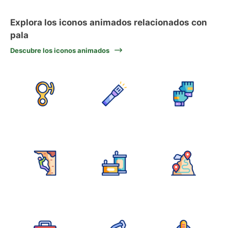
Explora los iconos animados relacionados con
pala
Descubre los iconos animados