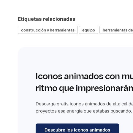
Etiquetas relacionadas
construcción y herramientas
equipo
herramientas de
Iconos animados con m
ritmo que impresionarán
Descarga gratis iconos animados de alta calida
proyectos esa energía que estabas buscando.
Descubre los iconos animados