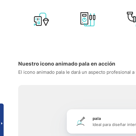
Nuestro icono animado pala en acción
El icono animado pala le dará un aspecto profesional a 
pala
Ideal para diseñar inte