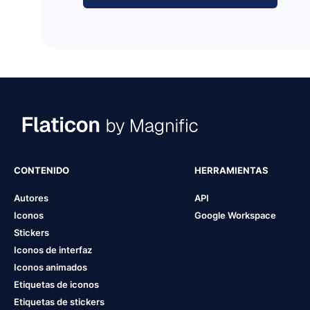
CONTENIDO
HERRAMIENTAS
Autores
API
Iconos
Google Workspace
Stickers
Iconos de interfaz
Iconos animados
Etiquetas de iconos
Etiquetas de stickers