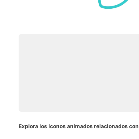
Explora los iconos animados relacionados con