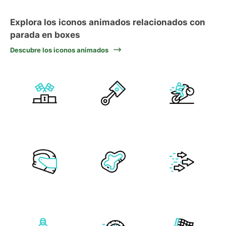
Explora los iconos animados relacionados con
parada en boxes
Descubre los iconos animados