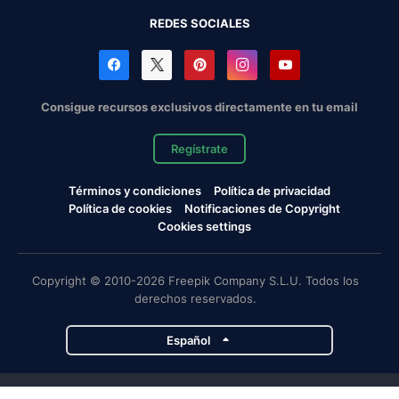
REDES SOCIALES
Consigue recursos exclusivos directamente en tu email
Regístrate
Términos y condiciones
Política de privacidad
Política de cookies
Notificaciones de Copyright
Cookies settings
Copyright © 2010-2026 Freepik Company S.L.U. Todos los
derechos reservados.
Español