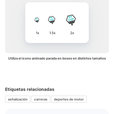
1x
1.5x
2x
Utiliza el icono animado parada en boxes en distintos tamaños
Etiquetas relacionadas
señalización
carreras
deportes de motor