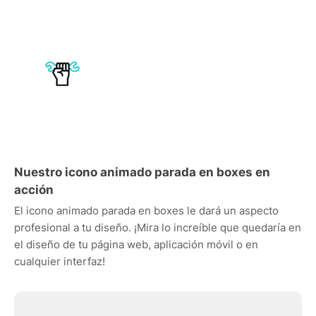
Nuestro icono animado parada en boxes en
acción
El icono animado parada en boxes le dará un aspecto
profesional a tu diseño. ¡Mira lo increíble que quedaría en
el diseño de tu página web, aplicación móvil o en
cualquier interfaz!