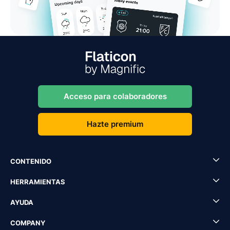
Acceso para colaboradores
Hazte premium
CONTENIDO
HERRAMIENTAS
AYUDA
COMPANY