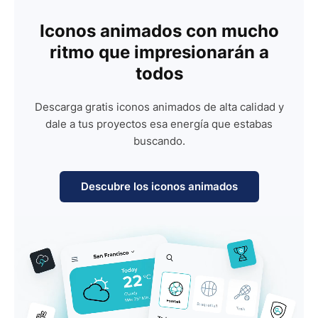
Iconos animados con mucho
ritmo que impresionarán a
todos
Descarga gratis iconos animados de alta calidad y
dale a tus proyectos esa energía que estabas
buscando.
Descubre los iconos animados