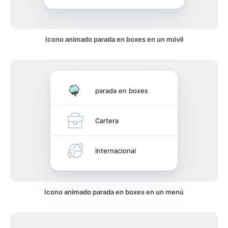
Icono animado parada en boxes en un móvil
parada en boxes
Cartera
Internacional
Icono animado parada en boxes en un menú