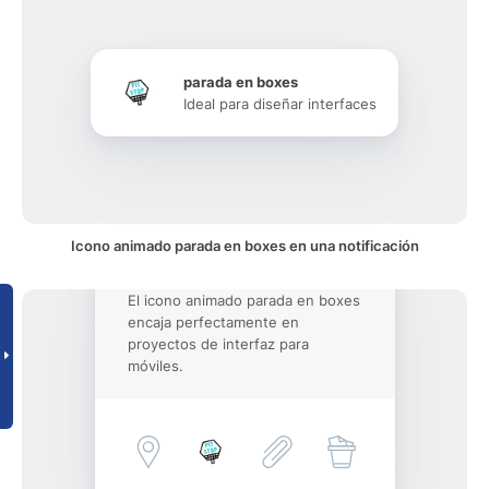
parada en boxes
Ideal para diseñar interfaces
Icono animado parada en boxes en una notificación
El icono animado parada en boxes
encaja perfectamente en
proyectos de interfaz para
móviles.