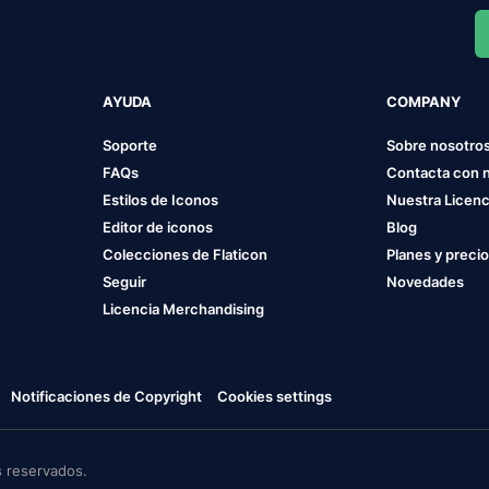
AYUDA
COMPANY
Soporte
Sobre nosotro
FAQs
Contacta con 
Estilos de Iconos
Nuestra Licenc
Editor de iconos
Blog
Colecciones de Flaticon
Planes y preci
Seguir
Novedades
Licencia Merchandising
Notificaciones de Copyright
Cookies settings
 reservados.