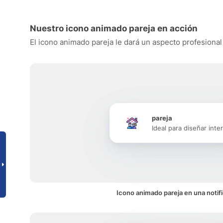
Nuestro icono animado pareja en acción
El icono animado pareja le dará un aspecto profesional 
pareja
Ideal para diseñar inte
Icono animado pareja en una notif