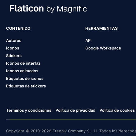
CONTENIDO
HERRAMIENTAS
Autores
API
Iconos
Google Workspace
Stickers
Iconos de interfaz
Iconos animados
Etiquetas de iconos
Etiquetas de stickers
Términos y condiciones
Política de privacidad
Política de cookies
Copyright © 2010-2026 Freepik Company S.L.U. Todos los derechos