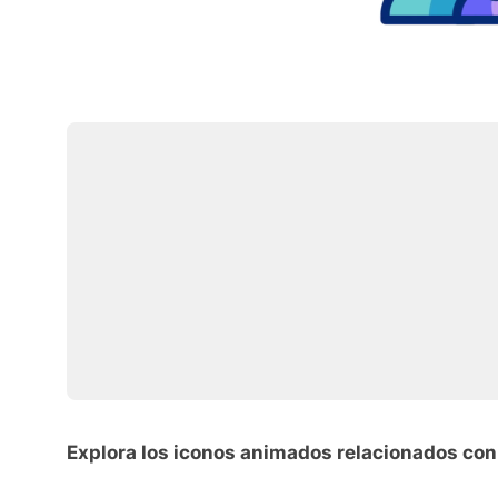
Explora los iconos animados relacionados con