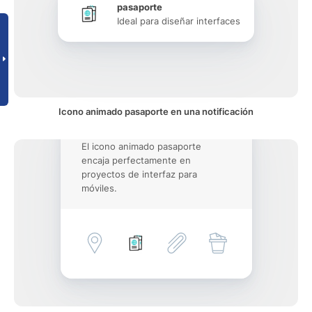
pasaporte
Ideal para diseñar interfaces
Icono animado pasaporte en una notificación
El icono animado pasaporte
encaja perfectamente en
proyectos de interfaz para
móviles.