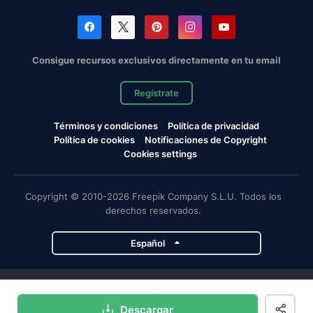
Consigue recursos exclusivos directamente en tu email
Regístrate
Términos y condiciones
Política de privacidad
Política de cookies
Notificaciones de Copyright
Cookies settings
Copyright © 2010-2026 Freepik Company S.L.U. Todos los
derechos reservados.
Español
Proyectos de Magnific
Descargar