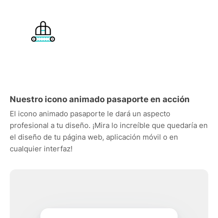
Nuestro icono animado pasaporte en acción
El icono animado pasaporte le dará un aspecto
profesional a tu diseño. ¡Mira lo increíble que quedaría en
el diseño de tu página web, aplicación móvil o en
cualquier interfaz!