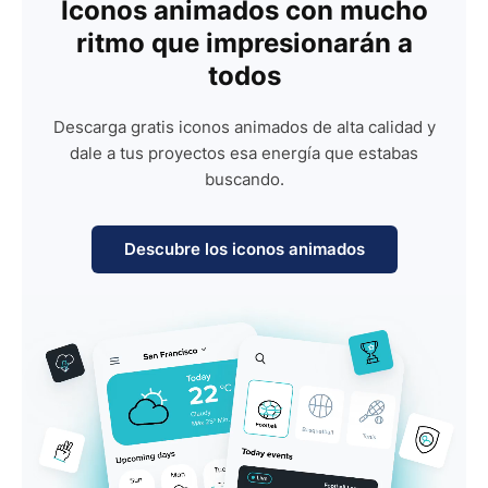
Iconos animados con mucho
ritmo que impresionarán a
todos
Descarga gratis iconos animados de alta calidad y
dale a tus proyectos esa energía que estabas
buscando.
Descubre los iconos animados