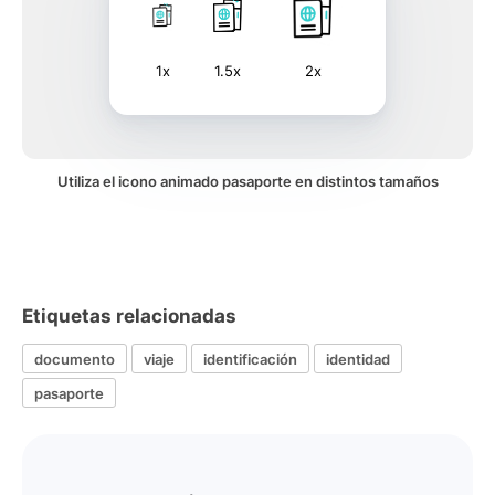
1x
1.5x
2x
Utiliza el icono animado pasaporte en distintos tamaños
Etiquetas relacionadas
documento
viaje
identificación
identidad
pasaporte