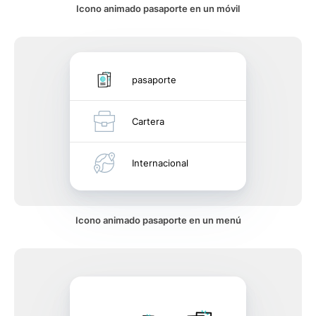
Icono animado pasaporte en un móvil
pasaporte
Cartera
Internacional
Icono animado pasaporte en un menú