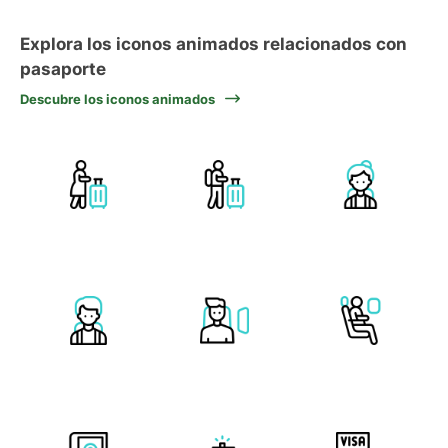
Explora los iconos animados relacionados con
pasaporte
Descubre los iconos animados