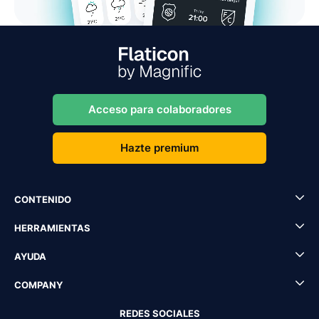
Acceso para colaboradores
Hazte premium
CONTENIDO
HERRAMIENTAS
AYUDA
COMPANY
REDES SOCIALES