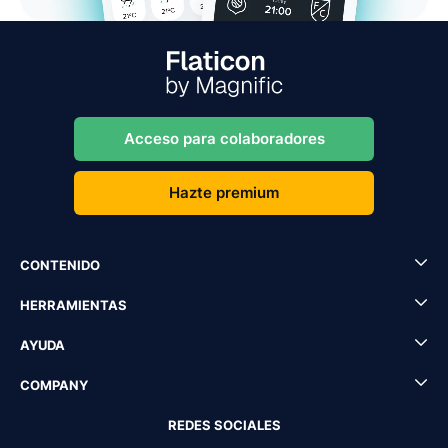
Acceso para colaboradores
Hazte premium
CONTENIDO
HERRAMIENTAS
AYUDA
COMPANY
REDES SOCIALES