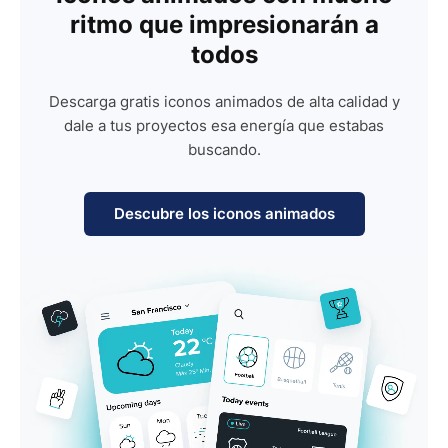
ritmo que impresionarán a
todos
Descarga gratis iconos animados de alta calidad y
dale a tus proyectos esa energía que estabas
buscando.
Descubre los iconos animados