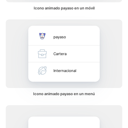
Icono animado payaso en un móvil
payaso
Cartera
Internacional
Icono animado payaso en un menú