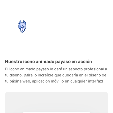
Nuestro icono animado payaso en acción
El icono animado payaso le dará un aspecto profesional a
tu diseño. ¡Mira lo increíble que quedaría en el diseño de
tu página web, aplicación móvil o en cualquier interfaz!