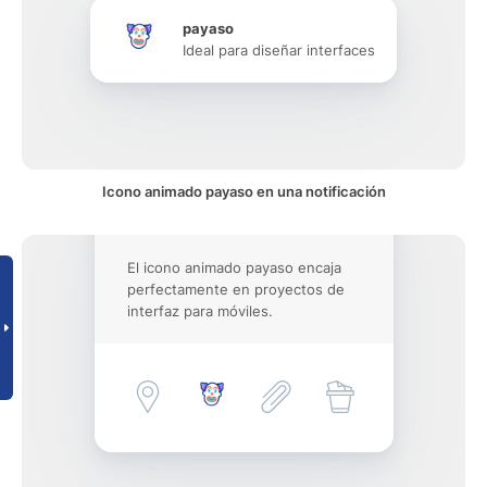
payaso
Ideal para diseñar interfaces
Icono animado payaso en una notificación
El icono animado payaso encaja
perfectamente en proyectos de
interfaz para móviles.