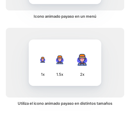
Icono animado payaso en un menú
1x
1.5x
2x
Utiliza el icono animado payaso en distintos tamaños