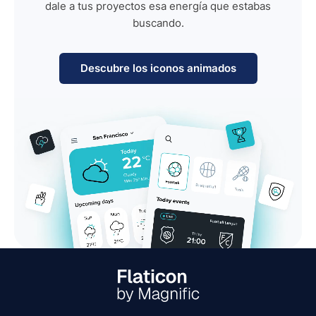
dale a tus proyectos esa energía que estabas
buscando.
Descubre los iconos animados