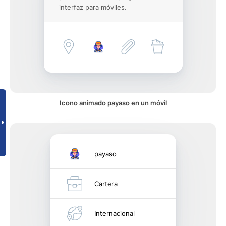
interfaz para móviles.
Icono animado payaso en un móvil
payaso
Cartera
Internacional