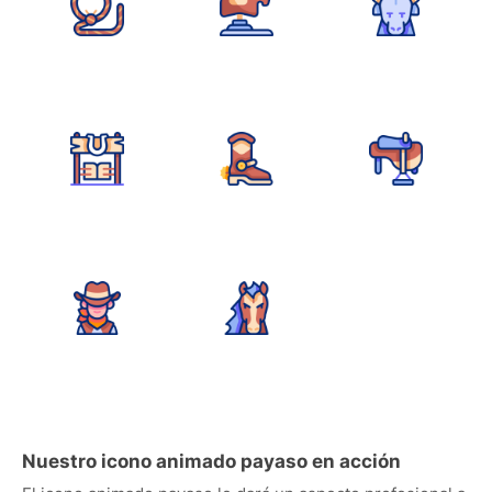
Nuestro icono animado payaso en acción