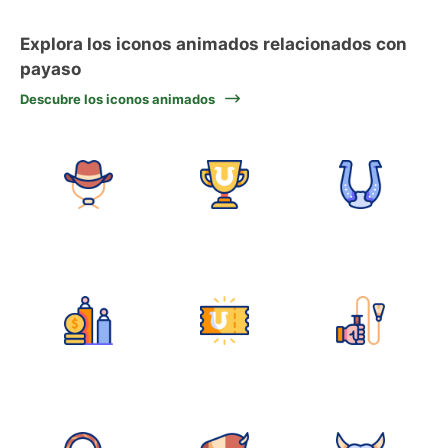
Explora los iconos animados relacionados con
payaso
Descubre los iconos animados