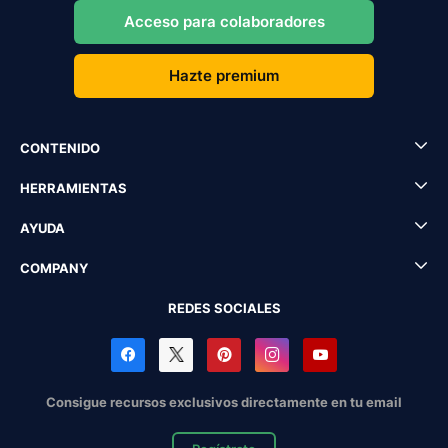
Acceso para colaboradores
Hazte premium
CONTENIDO
HERRAMIENTAS
AYUDA
COMPANY
REDES SOCIALES
Consigue recursos exclusivos directamente en tu email