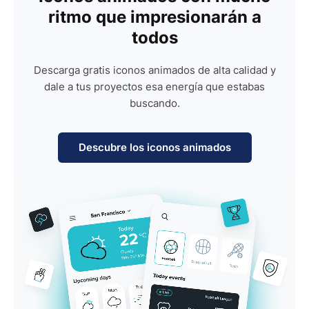
ritmo que impresionarán a
todos
Descarga gratis iconos animados de alta calidad y
dale a tus proyectos esa energía que estabas
buscando.
Descubre los iconos animados