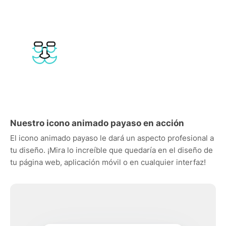
Nuestro icono animado payaso en acción
El icono animado payaso le dará un aspecto profesional a
tu diseño. ¡Mira lo increíble que quedaría en el diseño de
tu página web, aplicación móvil o en cualquier interfaz!