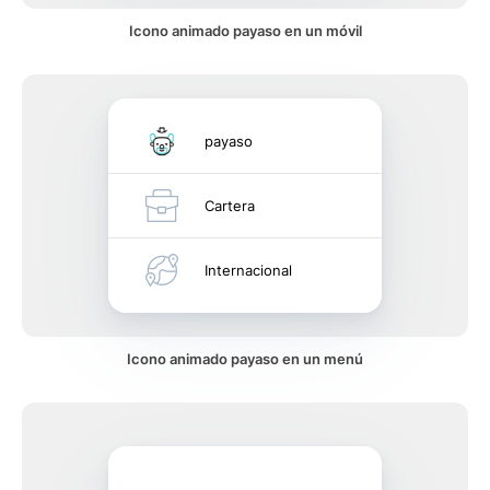
Icono animado payaso en un móvil
payaso
Cartera
Internacional
Icono animado payaso en un menú