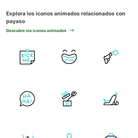
Explora los iconos animados relacionados con
payaso
Descubre los iconos animados