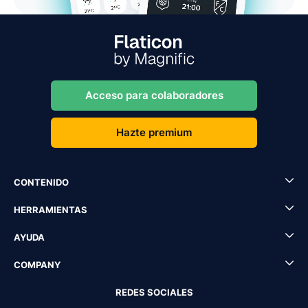
Acceso para colaboradores
Hazte premium
CONTENIDO
HERRAMIENTAS
AYUDA
COMPANY
REDES SOCIALES