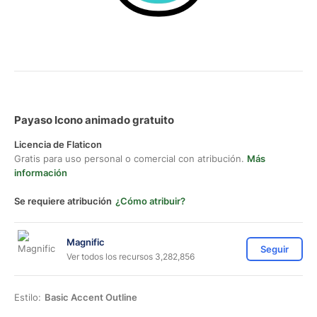
Payaso Icono animado gratuito
Licencia de Flaticon
Gratis para uso personal o comercial con atribución.
Más
información
Se requiere atribución
¿Cómo atribuir?
Magnific
Seguir
Ver todos los recursos 3,282,856
Estilo:
Basic Accent Outline