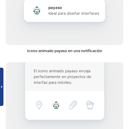
payaso
Ideal para diseñar interfaces
Icono animado payaso en una notificación
El icono animado payaso encaja
perfectamente en proyectos de
interfaz para móviles.