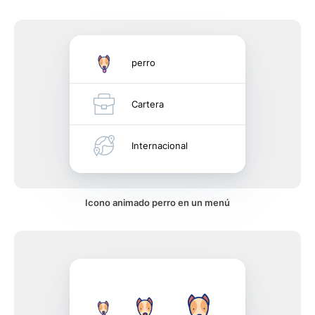
perro
Cartera
Internacional
Icono animado perro en un menú