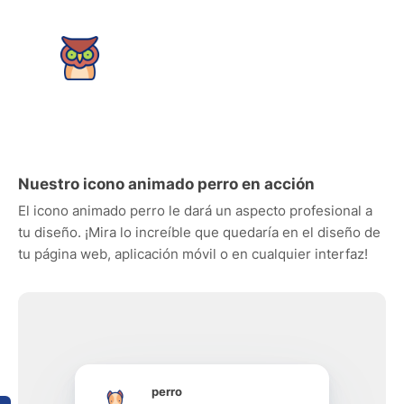
Nuestro icono animado perro en acción
El icono animado perro le dará un aspecto profesional a
tu diseño. ¡Mira lo increíble que quedaría en el diseño de
tu página web, aplicación móvil o en cualquier interfaz!
perro