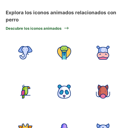
Explora los iconos animados relacionados con
perro
Descubre los iconos animados