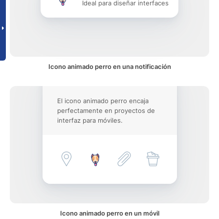
Ideal para diseñar interfaces
Icono animado perro en una notificación
El icono animado perro encaja
perfectamente en proyectos de
interfaz para móviles.
Icono animado perro en un móvil