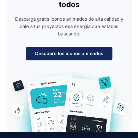
todos
Descarga gratis iconos animados de alta calidad y
dale a tus proyectos esa energía que estabas
buscando.
Descubre los iconos animados