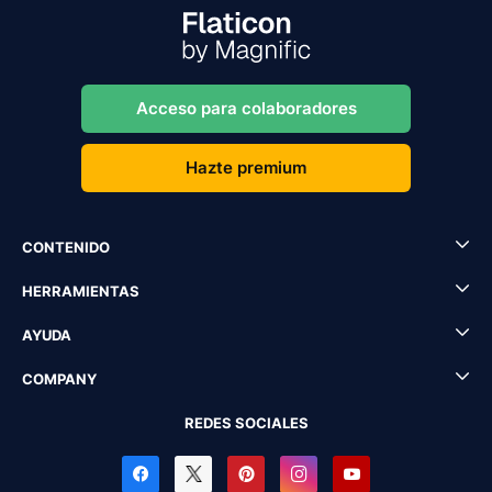
Acceso para colaboradores
Hazte premium
CONTENIDO
HERRAMIENTAS
AYUDA
COMPANY
REDES SOCIALES