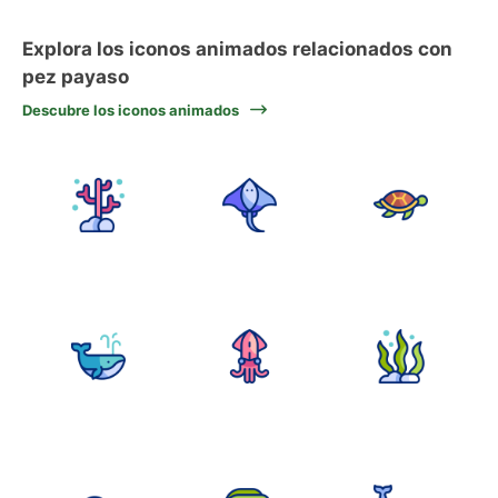
Explora los iconos animados relacionados con
pez payaso
Descubre los iconos animados