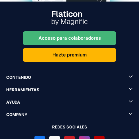
Acceso para colaboradores
Hazte premium
CONTENIDO
HERRAMIENTAS
AYUDA
COMPANY
REDES SOCIALES