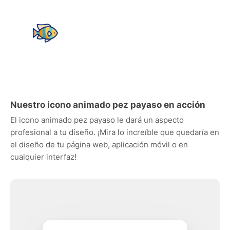
Nuestro icono animado pez payaso en acción
El icono animado pez payaso le dará un aspecto
profesional a tu diseño. ¡Mira lo increíble que quedaría en
el diseño de tu página web, aplicación móvil o en
cualquier interfaz!