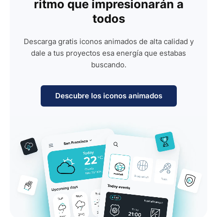
ritmo que impresionarán a
todos
Descarga gratis iconos animados de alta calidad y
dale a tus proyectos esa energía que estabas
buscando.
Descubre los iconos animados