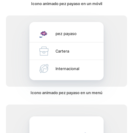
Icono animado pez payaso en un móvil
pez payaso
Cartera
Internacional
Icono animado pez payaso en un menú