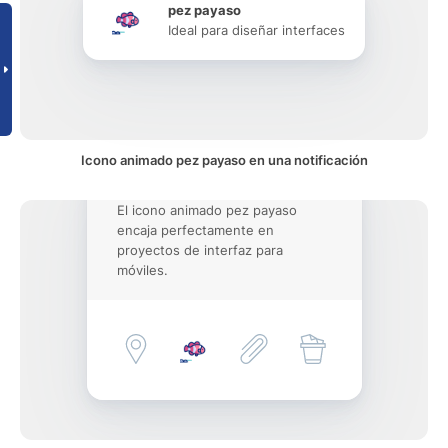
pez payaso
Ideal para diseñar interfaces
Icono animado pez payaso en una notificación
El icono animado pez payaso
encaja perfectamente en
proyectos de interfaz para
móviles.